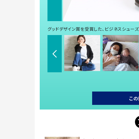
グッドデザイン賞を受賞した、ビジネスシューズ「
この