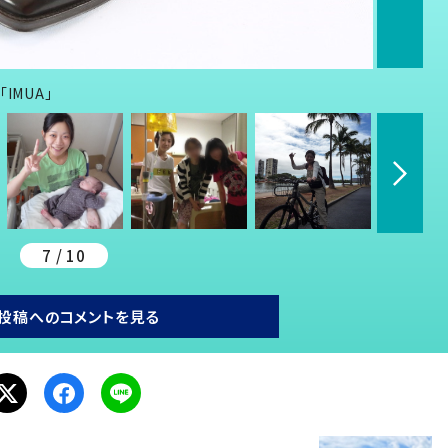
IMUA」
7 / 10
投稿へのコメントを見る