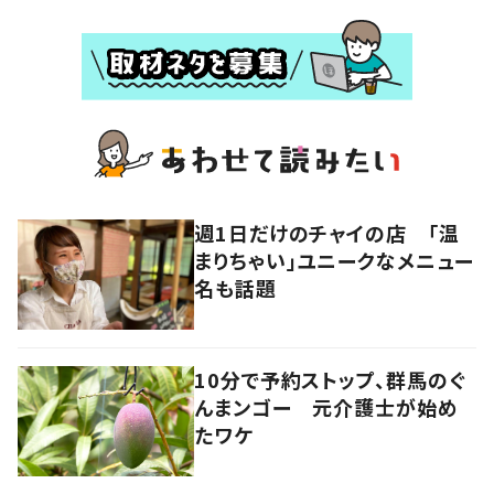
週1日だけのチャイの店 「温
まりちゃい」ユニークなメニュー
名も話題
10分で予約ストップ、群馬のぐ
んまンゴー 元介護士が始め
たワケ