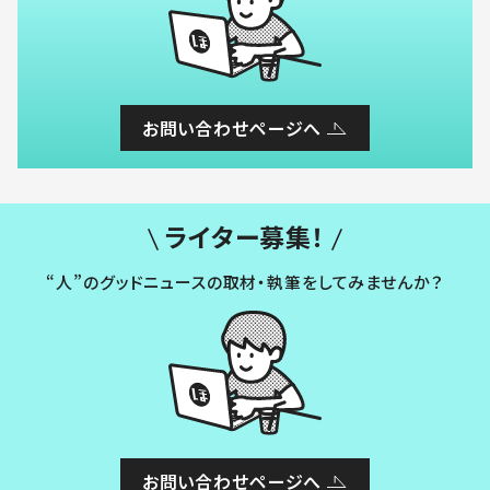
お問い合わせページへ
ライター募集！
“人”のグッドニュースの取材・執筆をしてみませんか？
お問い合わせページへ