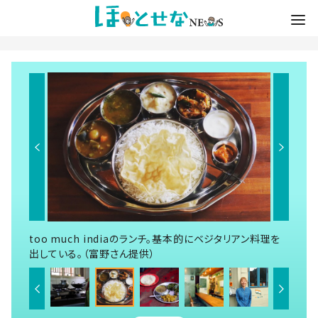
too much indiaのランチ。基本的にベジタリアン料理を
出している。（富野さん提供）