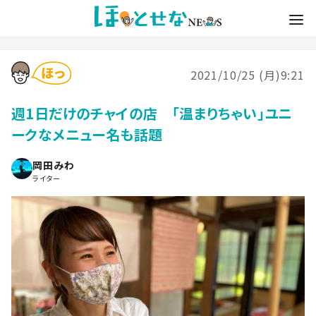
2021/10/25 (月)9:21
週1日だけのチャイの店 「温まりちゃい」ユニ
ークなメニュー名も話題
岡田みわ
ライター