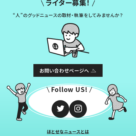
ライター募集！
“人”のグッドニュースの取材・執筆をしてみませんか？
お問い合わせページへ
Follow US!
ほとせなニュースとは