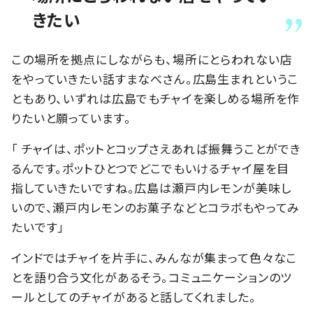
きたい
この場所を拠点にしながらも、場所にとらわれない店
をやっていきたい話すまなべさん。広島生まれというこ
ともあり、いずれは広島でもチャイを楽しめる場所を作
りたいと願っています。
「 チャイは、ポットとコップさえあれば振舞うことができ
るんです。ポットひとつでどこでもいけるチャイ屋を目
指していきたいですね。広島は瀬戸内レモンが美味し
いので、瀬戸内レモンのお菓子などとコラボもやってみ
たいです」
インドではチャイを片手に、みんなが集まって色々なこ
とを語り合う文化があるそう。コミュニケーションのツ
ールとしてのチャイがあると話してくれました。