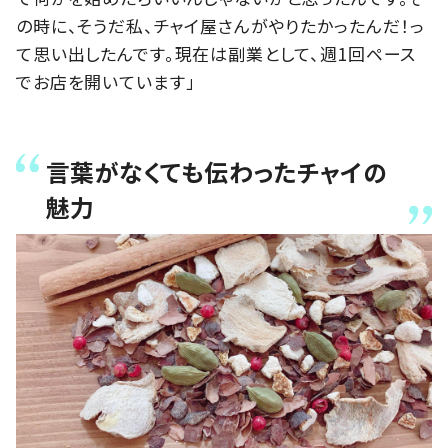
の時に、そうだ私、チャイ屋さんがやりたかったんだ！っ
て思い出したんです。現在は副業として、週1回ペース
でお店を開いています」
言葉がなくても伝わったチャイの
魅力