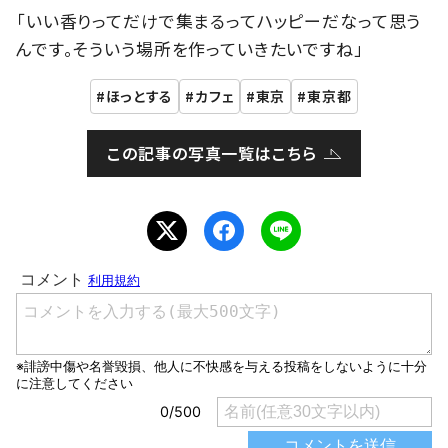
「いい香りってだけで集まるってハッピーだなって思う
んです。そういう場所を作っていきたいですね」
ほっとする
カフェ
東京
東京都
この記事の写真一覧はこちら