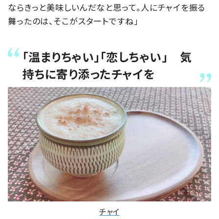
ならきっと美味しいんだなと思って。人にチャイを振る
舞ったのは、そこがスタートですね」
「温まりちゃい」「恋しちゃい」 気
持ちに寄り添ったチャイを
チャイ