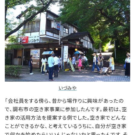
いづみや
「会社員をする傍ら、昔から場作りに興味があったの
で、調布市の空き家事業に参加したんです。最初は、空
き家の活用方法を提案する側でした。空き家でどんな
ことができるかな、と考えているうちに、自分が空き家
で何かを始めたらいいんじゃないかと思ったんです。そ