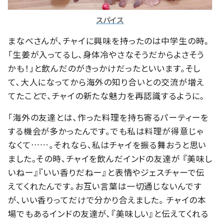
スパイス
まなべさんが、チャイに興味を持ったのは中学生の時。
「生姜が入ってるし、身体冷やさなそうだからよさそう
かも！」と飲んだのがきっかけだったといいます。そし
て、大人になってから海外の知り合いとの交流が増え
てたことで、チャイの新たな魅力を再認識するように。
「海外の友達とは、作った料理を持ち寄るパーティーを
する機会が多かったんです。でも私は料理が得意じゃ
なくて……。それなら、私はチャイを振る舞おうと思い
ました。その時、チャイを飲んだインドの友達が 『美味し
いねー』『いい香りだねー』と表情やジェスチャーで伝
えてくれたんです。お互い言葉は一切通じないんです
が、いい香りってだけで分かり合えました。 チャイの本
場でもあるインドの友達が、『美味しい』と伝えてくれる