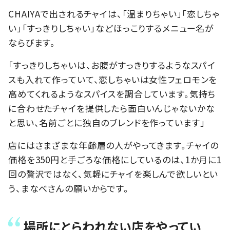
CHAIYAで出されるチャイは、「温まりちゃい」「恋しちゃ
い」「すっきりしちゃい」などほっこりするメニュー名が
ならびます。
「すっきりしちゃいは、お腹がすっきりするようなスパイ
スも入れて作っていて、恋しちゃいは女性フェロモンを
高めてくれるようなスパイスを調合しています。気持ち
に合わせたチャイを提供したら面白いんじゃないかな
と思い、名前ごとに独自のブレンドを作っています」
店にはさまざまな年齢層の人がやってきます。チャイの
価格を350円と手ごろな価格にしているのは、1か月に1
回の贅沢ではなく、気軽にチャイを楽しんで欲しいとい
う、まなべさんの願いからです。
場所にとらわれない店をやってい