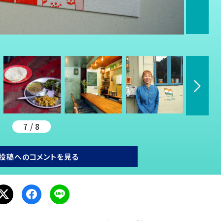
7 / 8
投稿へのコメントを見る