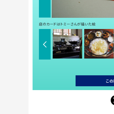
店のカードはトミーさんが描いた絵
この