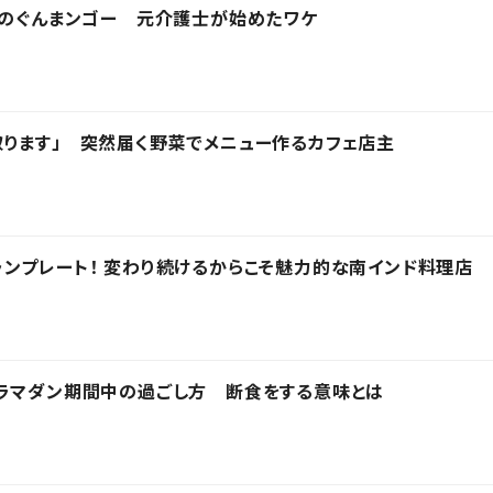
馬のぐんまンゴー 元介護士が始めたワケ
ります」 突然届く野菜でメニュー作るカフェ店主
ンプレート！ 変わり続けるからこそ魅力的な南インド料理店
、ラマダン期間中の過ごし方 断食をする意味とは