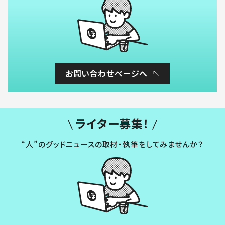
お問い合わせページへ
ライター募集！
“人”のグッドニュースの取材・執筆をしてみませんか？