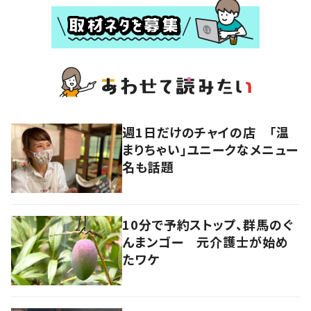
週1日だけのチャイの店 「温
まりちゃい」ユニークなメニュー
名も話題
10分で予約ストップ、群馬のぐ
んまンゴー 元介護士が始め
たワケ