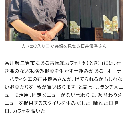
カフェの入り口で笑顔を見せる石井優香さん
香川県三豊市にある古民家カフェ「季（とき）」には、行
き場のない規格外野菜を生かす仕組みがある。オーナ
ーパティシエの石井優香さんが、捨てられるかもしれな
い野菜たちを「私が買い取ります」と宣言し、ランチメニ
ューに活用。固定メニューがない代わりに、週替わりメ
ニューを提供するスタイルを生みだした。晴れた日曜
日、カフェを覗いた。