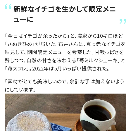
新鮮なイチゴを生かして限定メニ
ューに
「今日はイチゴが余ったから」と、農家から10キロほど
「さぬきひめ」が届いた。石井さんは、真っ赤なイチゴを
味見して、期間限定メニューを考案した。甘酸っぱさを
残しつつ、自然の甘さを味わえる「苺ミルクシェーキ」と
「苺スフレ」。2022年は5月いっぱい提供された。
「素材がとても美味しいので、余計な手は加えないよう
にしています」