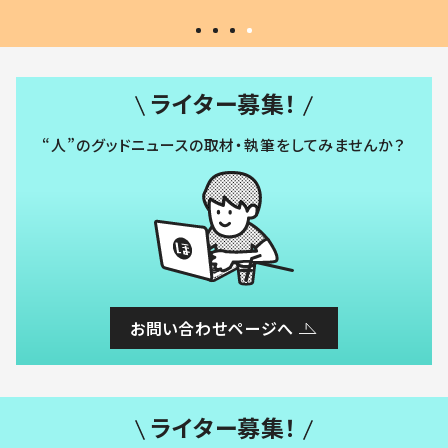
ライター募集！
“人”のグッドニュースの取材・執筆をしてみませんか？
お問い合わせページへ
ライター募集！