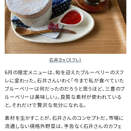
石井さn（スフレ）
6月の限定メニューは、旬を迎えたブルーベリーのスフ
レに変わった。石井さんいわく「今まで私が食べていた
ブルーベリーは何だったのだろうと思うほど、三豊のブ
ルーベリーは美味しい」。良質な素材が使われている
と、それだけで贅沢な気分になれる。
素材を生かすことが、石井さんのコンセプトだ。市場に
流通しない規格外野菜は、予告なく石井さんのカフェ