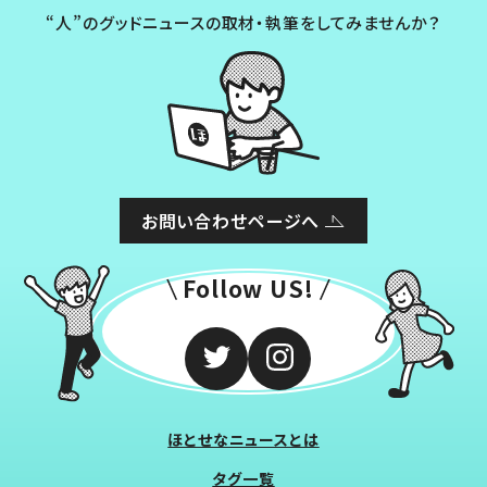
“人”のグッドニュースの取材・執筆をしてみませんか？
お問い合わせページへ
Follow US!
ほとせなニュースとは
タグ一覧