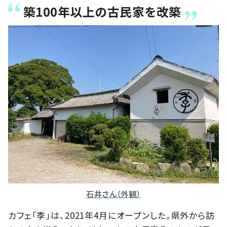
築100年以上の古民家を改築
石井さん（外観）
カフェ「季」は、2021年4月にオープンした。県外から訪