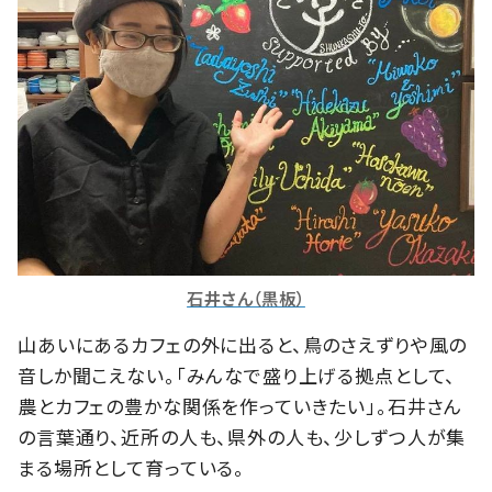
石井さん（黒板）
山あいにあるカフェの外に出ると、鳥のさえずりや風の
音しか聞こえない。「みんなで盛り上げる拠点として、
農とカフェの豊かな関係を作っていきたい」。石井さん
の言葉通り、近所の人も、県外の人も、少しずつ人が集
まる場所として育っている。