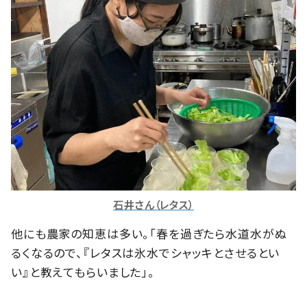
石井さん（レタス）
他にも農家の知恵は多い。「春を過ぎたら水道水がぬ
るくなるので、『レタスは氷水でシャッキとさせるとい
い』と教えてもらいました」。