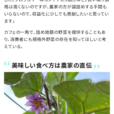
格は高くないのですが、農家の方が袋詰めする手間も
いらないので、収益化に少しでも貢献したいと思ってい
ます」
カフェの一角で、詰め放題の野菜を提供することもあ
り、消費者にも規格外野菜の存在を知ってほしいと考
えている。
美味しい食べ方は農家の直伝