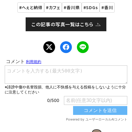
へぇと納得
カフェ
香川県
SDGs
香川
この記事の写真一覧はこちら