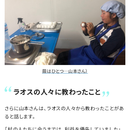
繭はひとつ…山本さん）
ラオスの人々に教わったこと
さらに山本さんは、ラオスの人々から教わったことがあ
ると話します。
「村の人たちに会うまでは、利益を優先していました」