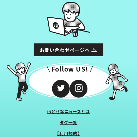
お問い合わせページへ
Follow US!
ほとせなニュースとは
タグ一覧
【利用規約】