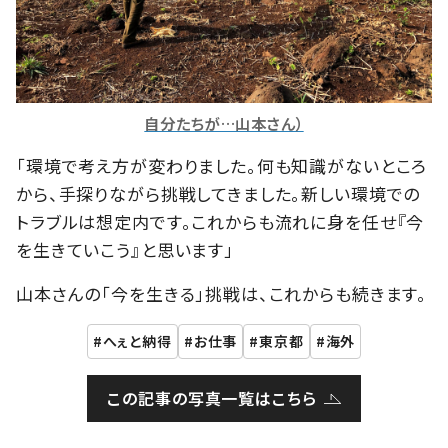
自分たちが…山本さん）
「環境で考え方が変わりました。何も知識がないところ
から、手探りながら挑戦してきました。新しい環境での
トラブルは想定内です。これからも流れに身を任せ『今
を生きていこう』と思います」
山本さんの「今を生きる」挑戦は、これからも続きます。
へぇと納得
お仕事
東京都
海外
この記事の写真一覧はこちら