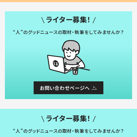
ライター募集！
“人”のグッドニュースの取材・執筆をしてみませんか？
お問い合わせページへ
ライター募集！
“人”のグッドニュースの取材・執筆をしてみませんか？