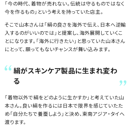
「今の時代、着物が売れない。伝統は守るものではなく
今を作るもの」という考えを持っていた店主。
そこで山本さんは「絹の良さを海外で伝え、日本へ逆輸
入するのがいいのでは」と提案し、海外展開していくこ
とになります。「海外に行きたい」と思っていた山本さん
にとって、願ってもないチャンスが舞い込みます。
絹がスキンケア製品に生まれ変わ
る
「着物以外で絹をどのように生かすか」と考えていた山
本さん。良い絹を作るには日本で限界を感じていたた
め「自分たちで養蚕しよう」と決め、東南アジア・タイへ
渡ります。