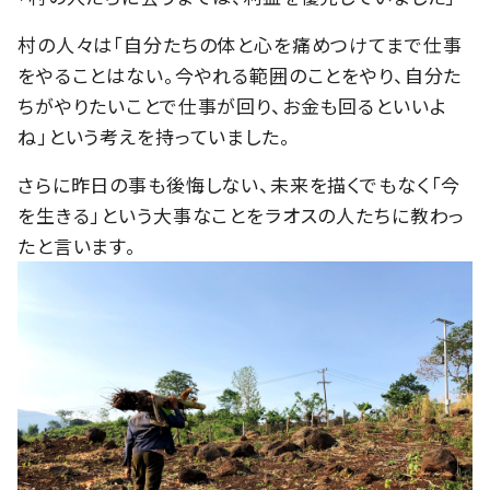
村の人々は「自分たちの体と心を痛めつけてまで仕事
をやることはない。今やれる範囲のことをやり、自分た
ちがやりたいことで仕事が回り、お金も回るといいよ
ね」という考えを持っていました。
さらに昨日の事も後悔しない、未来を描くでもなく「今
を生きる」という大事なことをラオスの人たちに教わっ
たと言います。