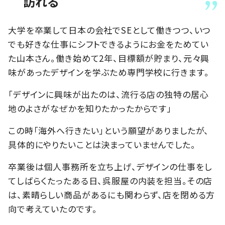
訪れる
大学を卒業して日本の会社でSEとして働きつつ、いつ
でも好きな仕事にシフトできるようにお金をためてい
た山本さん。働き始めて2年、目標額が貯まり、元々興
味があったデザインを学ぶため専門学校に行きます。
「デザインに興味が出たのは、流行る店の独特の居心
地のよさがなぜかを知りたかったからです」
この時「海外へ行きたい」という願望がありましたが、
具体的にやりたいことは決まっていませんでした。
卒業後は個人事務所を立ち上げ、デザインの仕事をし
てしばらくたったある日、呉服屋の内装を担当。その店
は、素晴らしい商品があるにも関わらず、店を閉める方
向で考えていたのです。