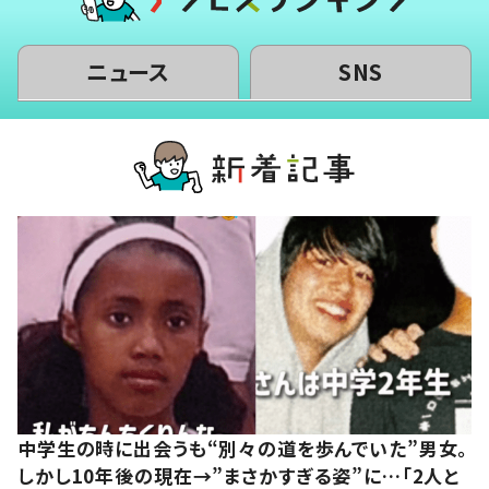
ニュース
SNS
中学生の時に出会うも“別々の道を歩んでいた”男女。
しかし10年後の現在→”まさかすぎる姿”に…「2人と