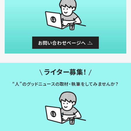
お問い合わせページへ
ライター募集！
“人”のグッドニュースの取材・執筆をしてみませんか？