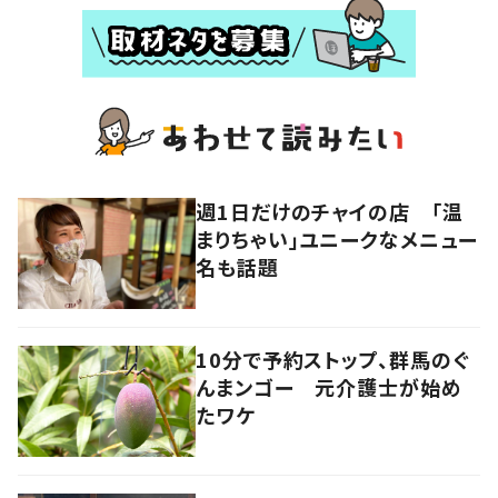
週1日だけのチャイの店 「温
まりちゃい」ユニークなメニュー
名も話題
10分で予約ストップ、群馬のぐ
んまンゴー 元介護士が始め
たワケ