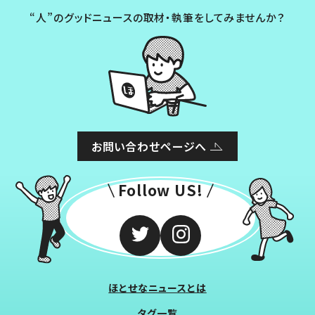
“人”のグッドニュースの取材・執筆をしてみませんか？
お問い合わせページへ
Follow US!
ほとせなニュースとは
タグ一覧