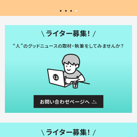
ライター募集！
“人”のグッドニュースの取材・執筆をしてみませんか？
お問い合わせページへ
ライター募集！