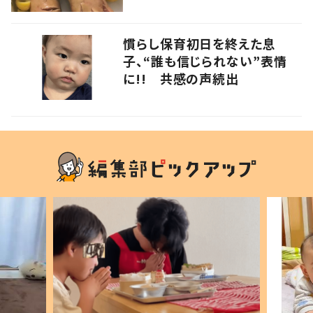
慣らし保育初日を終えた息
子、“誰も信じられない”表情
に!! 共感の声続出