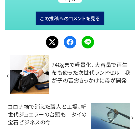
この投稿へのコメントを見る
748gまで軽量化、大容量で再生
布も使った次世代ランドセル 我
が子の苦労きっかけに母が開発
コロナ禍で消えた職人と工場、新
世代ジュエラーの台頭も タイの
宝石ビジネスの今