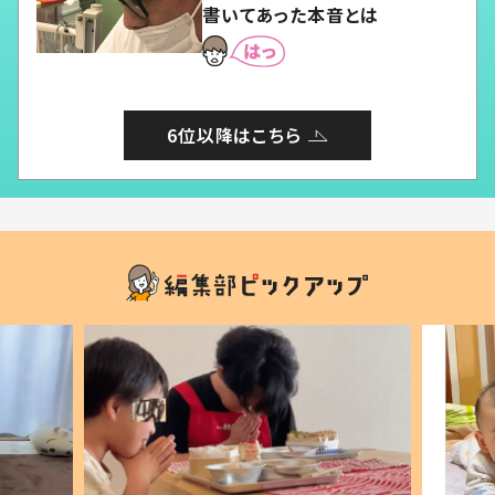
書いてあった本音とは
6位以降はこちら