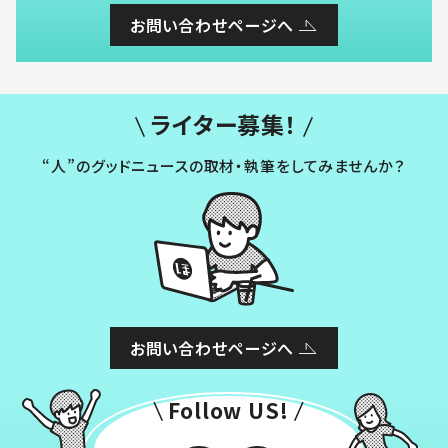
お問い合わせページへ
ライター募集！
“人”のグッドニュースの取材・執筆をしてみませんか？
お問い合わせページへ
Follow US!