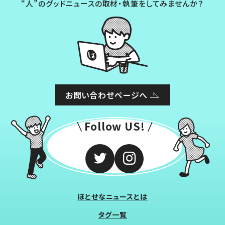
“人”のグッドニュースの取材・執筆をしてみませんか？
お問い合わせページへ
Follow US!
ほとせなニュースとは
タグ一覧