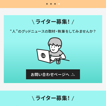
ライター募集！
“人”のグッドニュースの取材・執筆をしてみませんか？
お問い合わせページへ
ライター募集！