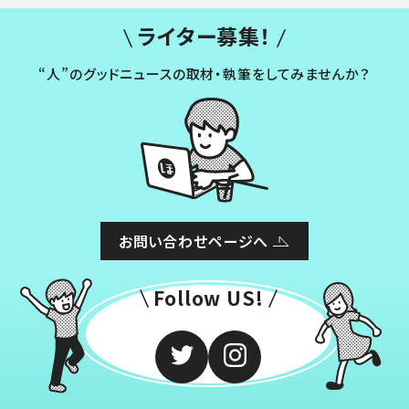
ライター募集！
“人”のグッドニュースの取材・執筆をしてみませんか？
お問い合わせページへ
Follow US!