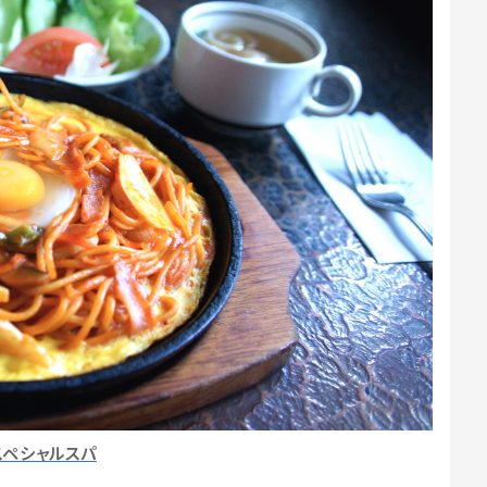
スペシャルスパ