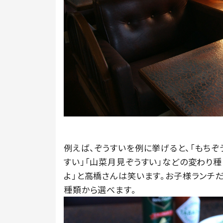
例えば、ぞうすいを例に挙げると、「もちぞ
すい」「山菜月見ぞうすい」などの変わり
よ」と高橋さんは笑います。お子様ランチだ
種類から選べます。