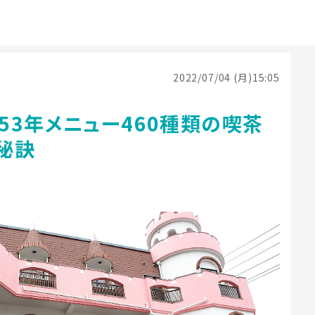
2022/07/04 (月)15:05
53年メニュー460種類の喫茶
秘訣