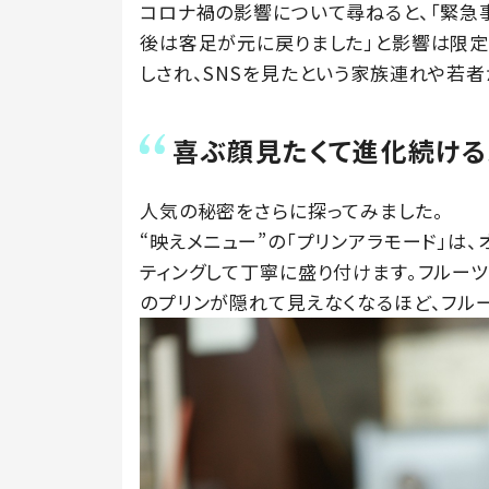
コロナ禍の影響について尋ねると、「緊急
後は客足が元に戻りました」と影響は限定
しされ、SNSを見たという家族連れや若
喜ぶ顔見たくて進化続ける
人気の秘密をさらに探ってみました。
“映えメニュー”の「プリンアラモード」は
ティングして丁寧に盛り付けます。フルーツ
のプリンが隠れて見えなくなるほど、フル