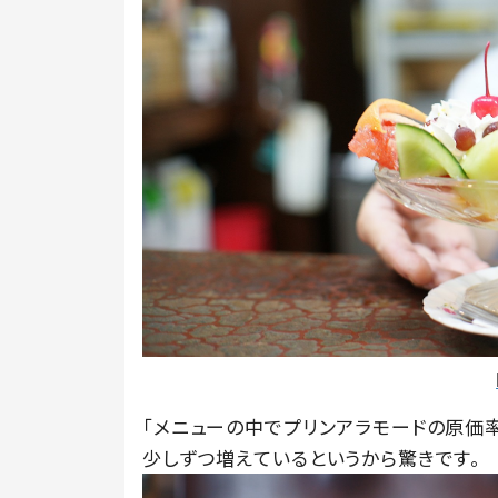
「メニューの中でプリンアラモードの原価
少しずつ増えているというから驚きです。