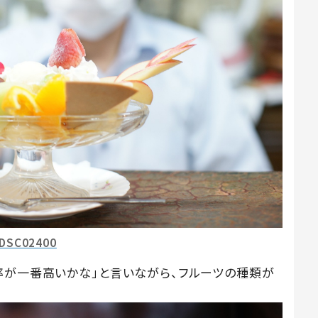
DSC02400
率が一番高いかな」と言いながら、フルーツの種類が