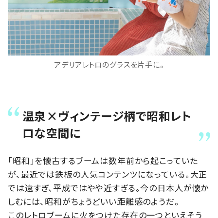
アデリアレトロのグラスを片手に。
温泉×ヴィンテージ柄で昭和レト
ロな空間に
「昭和」を懐古するブームは数年前から起こっていた
が、最近では鉄板の人気コンテンツになっている。大正
では遠すぎ、平成ではやや近すぎる。今の日本人が懐か
しむには、昭和がちょうどいい距離感のようだ。
このレトロブームに火をつけた存在の一つといえそう