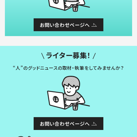
お問い合わせページへ
ライター募集！
“人”のグッドニュースの取材・執筆をしてみませんか？
お問い合わせページへ