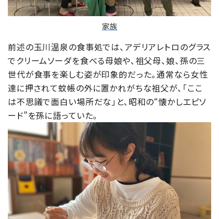
家族
前述の玉川温泉の食事処では、アデリアレトロのグラス
でクリームソーダを食べる母娘や、祖父母、娘、孫の三
世代が食事を楽しむ姿が印象的だった。通常なら女性
達に押されて蚊帳の外に置かれがちな祖父が、「ここ
は不思議で面白い場所だな」と、昭和の“懐かしエピソ
ード”を孫に語っていた。