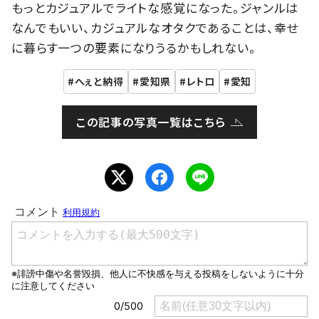
もっとカジュアルでライトな感覚になった。ジャンルは
なんでもいい、カジュアルなオタクであることは、幸せ
に暮らす一つの要素になりうるかもしれない。
へぇと納得
愛知県
レトロ
愛知
この記事の写真一覧はこちら