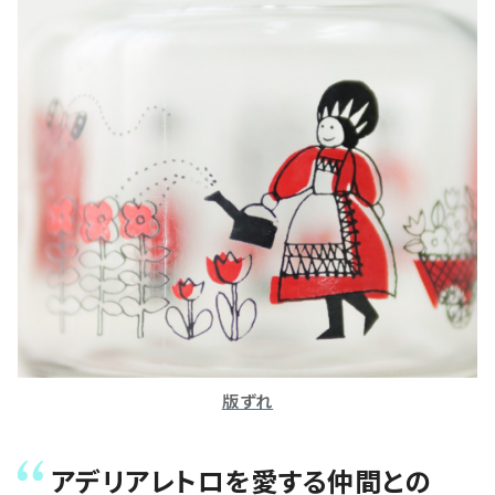
版ずれ
アデリアレトロを愛する仲間との