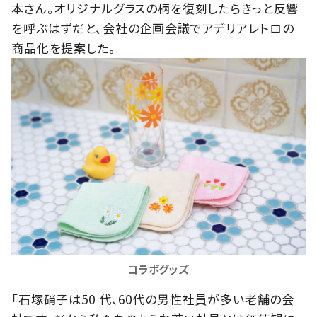
本さん。オリジナルグラスの柄を復刻したらきっと反響
を呼ぶはずだと、会社の企画会議でアデリアレトロの
商品化を提案した。
コラボグッズ
「石塚硝子は50 代、60代の男性社員が多い老舗の会