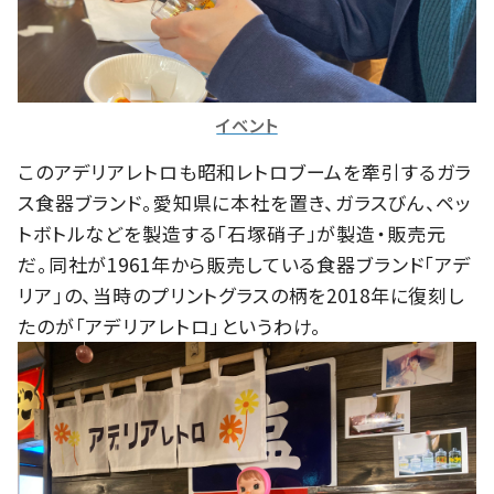
イベント
このアデリアレトロも昭和レトロブームを牽引するガラ
ス食器ブランド。愛知県に本社を置き、ガラスびん、ペッ
トボトルなどを製造する「石塚硝子」が製造・販売元
だ。同社が1961年から販売している食器ブランド「アデ
リア」の、当時のプリントグラスの柄を2018年に復刻し
たのが「アデリアレトロ」というわけ。