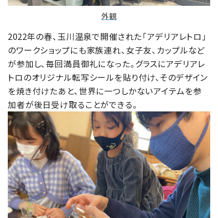
外観
2022年の春、玉川温泉で開催された「アデリアレトロ」
のワークショップにも家族連れ、女子友、カップルなど
が参加し、毎回満員御礼になった。グラスにアデリアレ
トロのオリジナル転写シールを貼り付け、そのデザイン
を焼き付けたあと、世界に一つしかないアイテムを参
加者が後日受け取ることができる。