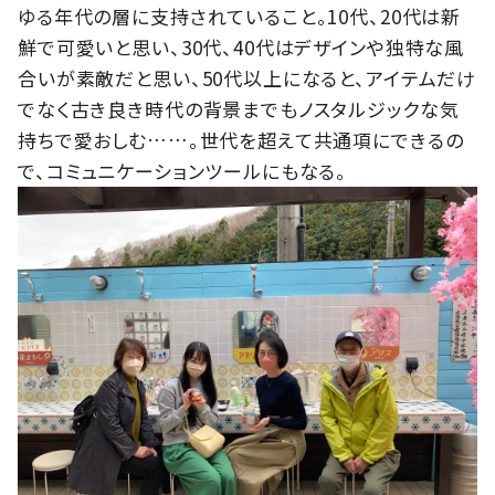
ゆる年代の層に支持されていること。10代、20代は新
鮮で可愛いと思い、30代、40代はデザインや独特な風
合いが素敵だと思い、50代以上になると、アイテムだけ
でなく古き良き時代の背景までもノスタルジックな気
持ちで愛おしむ……。世代を超えて共通項にできるの
で、コミュニケーションツールにもなる。