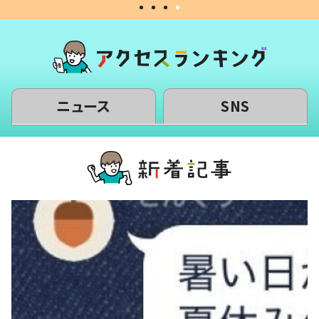
ニュース
SNS