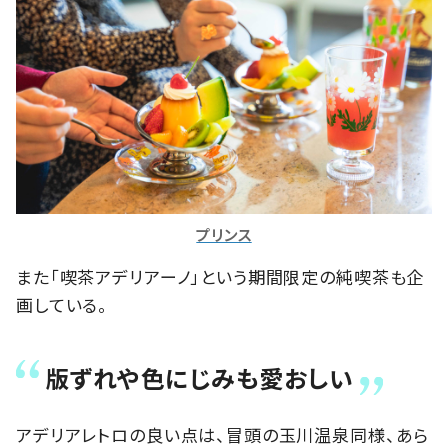
プリンス
また「喫茶アデリアーノ」という期間限定の純喫茶も企
画している。
版ずれや色にじみも愛おしい
アデリアレトロの良い点は、冒頭の玉川温泉同様、あら