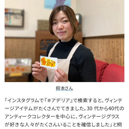
桐本さん
「インスタグラムで『＃アデリア』で検索すると、ヴィンテ
ージアイテムがたくさんでてきました。30 代から40代の
アンティークコレクターを中心に、ヴィンテージグラス
が好きな人々がたくさんいることを確信しました」と桐