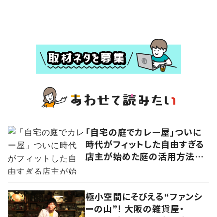
「自宅の庭でカレー屋」ついに
時代がフィットした自由すぎる
店主が始めた庭の活用方法に
学ぶ、ニューノーマルな働き方
極小空間にそびえる“ファンシ
ーの山”！ 大阪の雑貨屋・