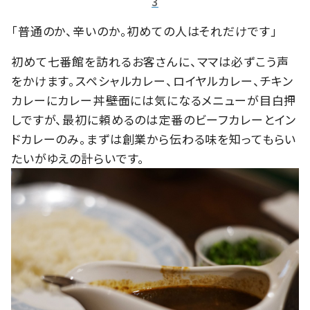
3
「普通のか、辛いのか。初めての人はそれだけです」
初めて七番館を訪れるお客さんに、ママは必ずこう声
をかけます。スペシャルカレー、ロイヤルカレー、チキン
カレーにカレー丼――壁面には気になるメニューが目白押
しですが、最初に頼めるのは定番のビーフカレーとイン
ドカレーのみ。まずは創業から伝わる味を知ってもらい
たいがゆえの計らいです。