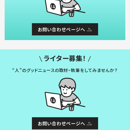
お問い合わせページへ
ライター募集！
“人”のグッドニュースの取材・執筆をしてみませんか？
お問い合わせページへ