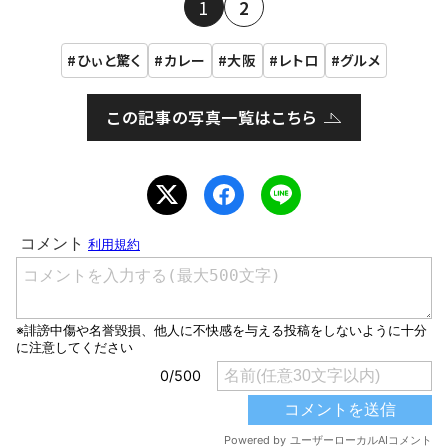
1
2
ひぃと驚く
カレー
大阪
レトロ
グルメ
この記事の写真一覧はこちら