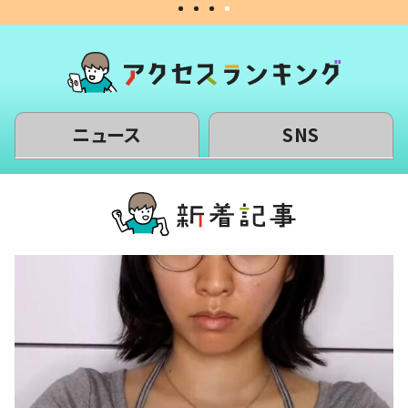
ニュース
SNS