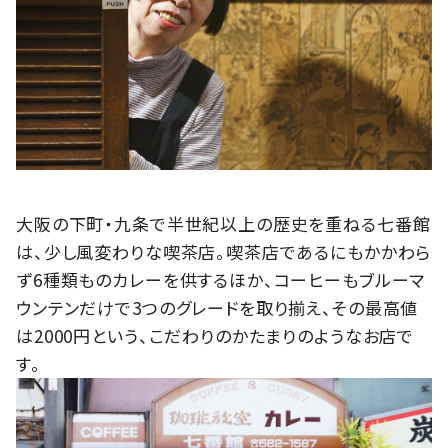
大阪の下町・九条で半世紀以上の歴史を重ねる七番館
は、少し風変わりな喫茶店。喫茶店であるにもかかわら
ず6種類ものカレーを供するほか、コーヒーもブルーマ
ウンテンだけで3つのグレードを取り揃え、その最高値
は2000円という、こだわりのかたまりのようなお店で
す。