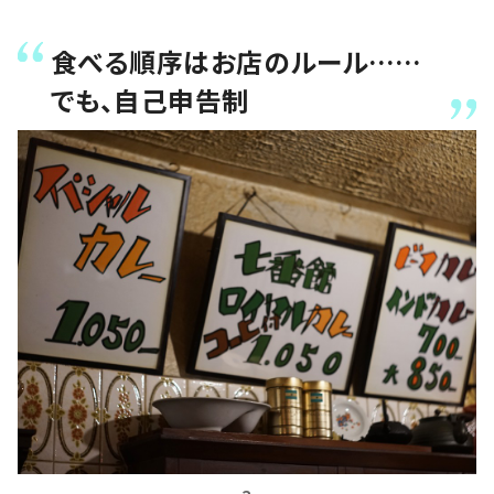
食べる順序はお店のルール……
でも、自己申告制