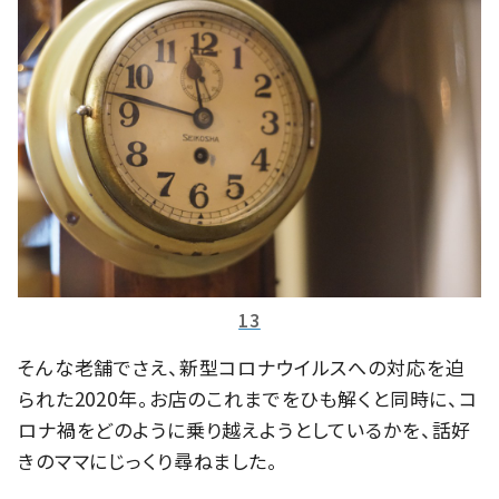
13
そんな老舗でさえ、新型コロナウイルスへの対応を迫
られた2020年。お店のこれまでをひも解くと同時に、コ
ロナ禍をどのように乗り越えようとしているかを、話好
きのママにじっくり尋ねました。