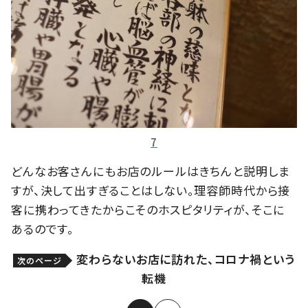
7
どんなお客さんにもお店のルールはきちんと説明しま
すが、決して出すぎることはしない。理容師時代から接
客に携わってきたからこそのホスピタリティが、そこに
あるのです。
変わらないお店に訪れた、コロナ禍という
次のページ
転機