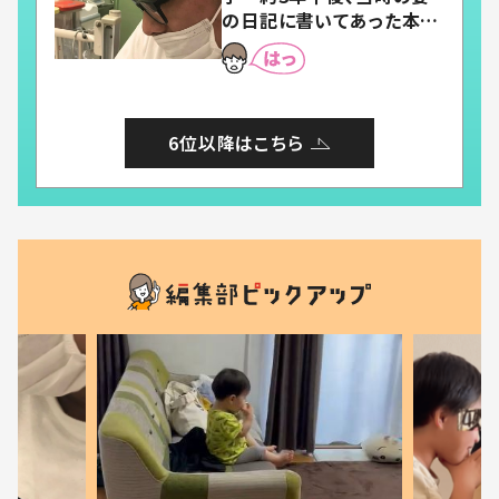
の日記に書いてあった本音
とは
6位以降はこちら