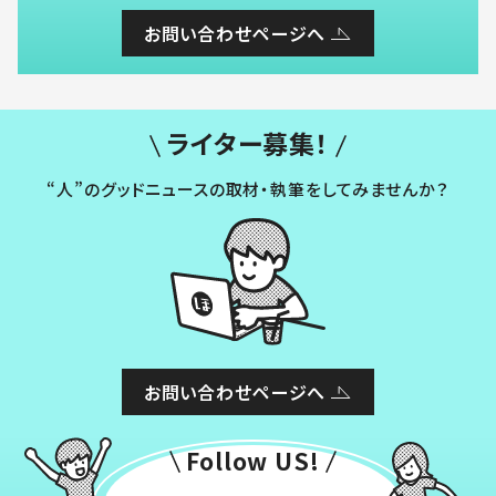
お問い合わせページへ
ライター募集！
“人”のグッドニュースの取材・執筆をしてみませんか？
お問い合わせページへ
Follow US!