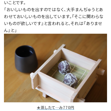
いことです。
「おいしいものを出すのではなく、大手まんぢゅうとあ
わせておいしいものを出しています。『そこに関わらな
いものが欲しいです』と言われると、それは『ありませ
ん』と」
★蒸したて…み770円