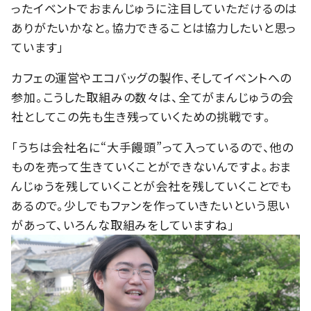
ったイベントでおまんじゅうに注目していただけるのは
ありがたいかなと。協力できることは協力したいと思っ
ています」
カフェの運営やエコバッグの製作、そしてイベントへの
参加。こうした取組みの数々は、全てがまんじゅうの会
社としてこの先も生き残っていくための挑戦です。
「うちは会社名に“大手饅頭”って入っているので、他の
ものを売って生きていくことができないんですよ。おま
んじゅうを残していくことが会社を残していくことでも
あるので。少しでもファンを作っていきたいという思い
があって、いろんな取組みをしていますね」