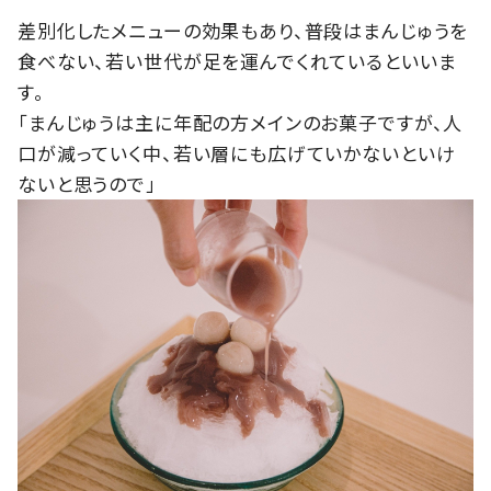
差別化したメニューの効果もあり、普段はまんじゅうを
食べない、若い世代が足を運んでくれているといいま
す。
「まんじゅうは主に年配の方メインのお菓子ですが、人
口が減っていく中、若い層にも広げていかないといけ
ないと思うので」