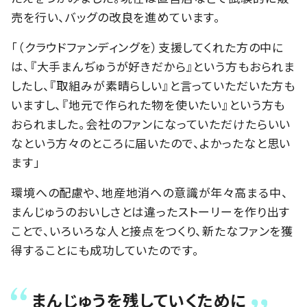
売を行い、バッグの改良を進めています。
「（クラウドファンディングを）支援してくれた方の中に
は、『大手まんぢゅうが好きだから』という方もおられま
したし、『取組みが素晴らしい』と言っていただいた方も
いますし、『地元で作られた物を使いたい』という方も
おられました。会社のファンになっていただけたらいい
なという方々のところに届いたので、よかったなと思い
ます」
環境への配慮や、地産地消への意識が年々高まる中、
まんじゅうのおいしさとは違ったストーリーを作り出す
ことで、いろいろな人と接点をつくり、新たなファンを獲
得することにも成功していたのです。
まんじゅうを残していくために