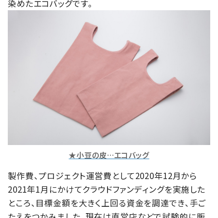
染めたエコバッグです。
★小豆の皮…エコバッグ
製作費、プロジェクト運営費として2020年12月から
2021年1月にかけてクラウドファンディングを実施した
ところ、目標金額を大きく上回る資金を調達でき、手ご
たえをつかみました。現在は直営店などで試験的に販