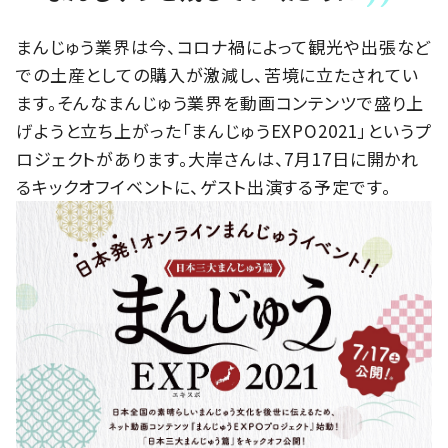
まんじゅう業界は今、コロナ禍によって観光や出張など
での土産としての購入が激減し、苦境に立たされてい
ます。そんなまんじゅう業界を動画コンテンツで盛り上
げようと立ち上がった「まんじゅうEXPO2021」というプ
ロジェクトがあります。大岸さんは、7月17日に開かれ
るキックオフイベントに、ゲスト出演する予定です。