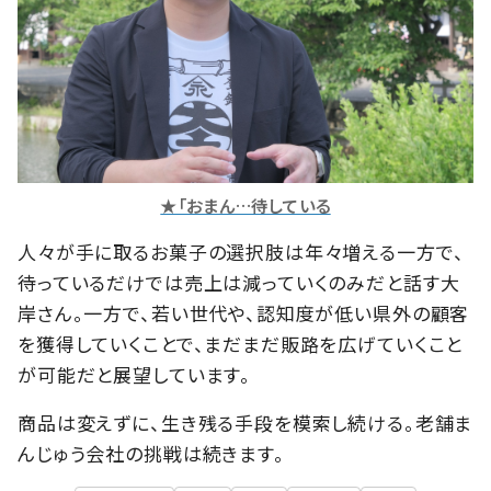
★「おまん…待している
人々が手に取るお菓子の選択肢は年々増える一方で、
待っているだけでは売上は減っていくのみだと話す大
岸さん。一方で、若い世代や、認知度が低い県外の顧客
を獲得していくことで、まだまだ販路を広げていくこと
が可能だと展望しています。
商品は変えずに、生き残る手段を模索し続ける。老舗ま
んじゅう会社の挑戦は続きます。