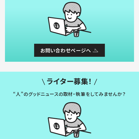
お問い合わせページへ
ライター募集！
“人”のグッドニュースの取材・執筆をしてみませんか？