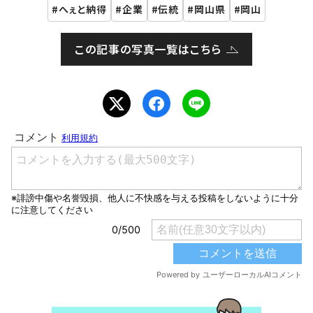
へぇと納得
企業
伝統
岡山県
岡山
この記事の写真一覧はこちら