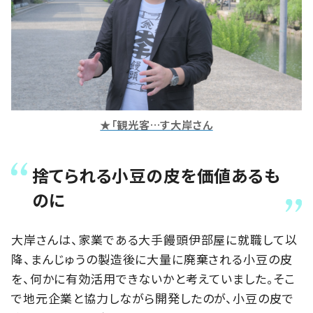
★「観光客…す大岸さん
捨てられる小豆の皮を価値あるも
のに
大岸さんは、家業である大手饅頭伊部屋に就職して以
降、まんじゅうの製造後に大量に廃棄される小豆の皮
を、何かに有効活用できないかと考えていました。そこ
で地元企業と協力しながら開発したのが、小豆の皮で