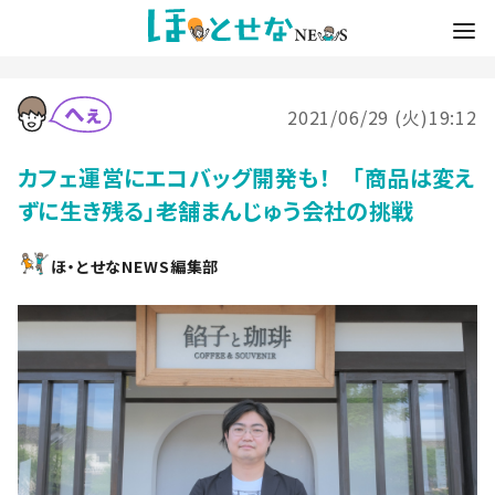
2021/06/29 (火)19:12
カフェ運営にエコバッグ開発も！ 「商品は変え
ずに生き残る」老舗まんじゅう会社の挑戦
ほ・とせなNEWS編集部