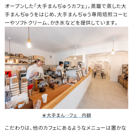
オープンした「大手まんぢゅうカフェ」。蒸籠で蒸した大
手まんぢゅうをはじめ、大手まんぢゅう専用焙煎コーヒ
ーやソフトクリーム、かき氷などを提供しています。
★大手まん…フェ 内観
こだわりは、他のカフェにあるようなメニューは置かな