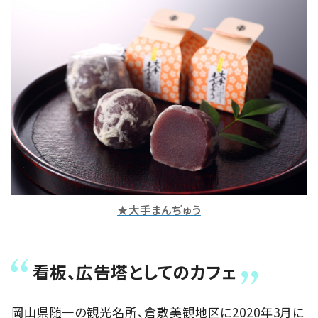
★大手まんぢゅう
看板、広告塔としてのカフェ
岡山県随一の観光名所、倉敷美観地区に2020年3月に