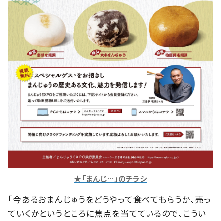
★「まんじ…」のチラシ
「今あるおまんじゅうをどうやって食べてもらうか、売っ
ていくかというところに焦点を当てているので、こうい