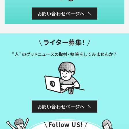
お問い合わせページへ
ライター募集！
“人”のグッドニュースの取材・執筆をしてみませんか？
お問い合わせページへ
Follow US!