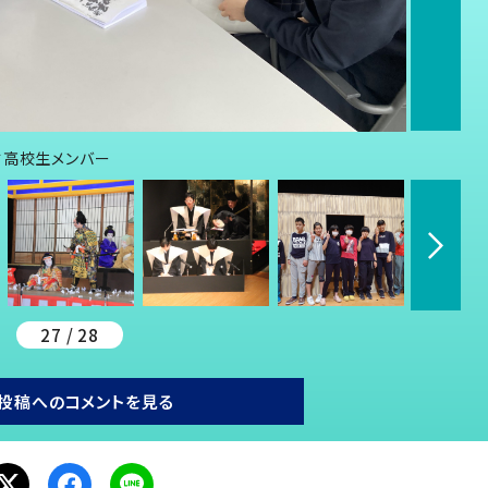
す高校生メンバー
27 / 28
投稿へのコメントを見る