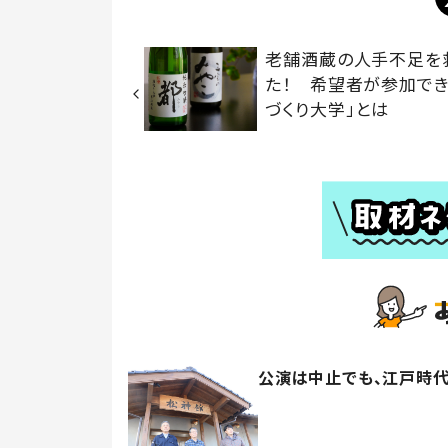
老舗酒蔵の人手不足を
た！ 希望者が参加でき
づくり大学」とは
公演は中止でも、江戸時