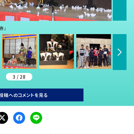
春」
3 / 28
投稿へのコメントを見る