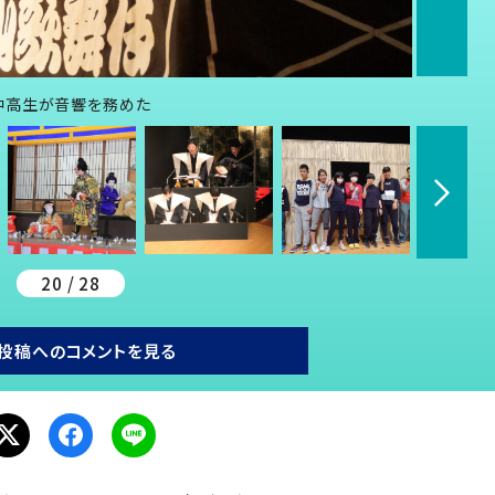
中高生が音響を務めた
20 / 28
投稿へのコメントを見る