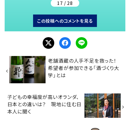
17 / 28
この投稿へのコメントを見る
老舗酒蔵の人手不足を救った！
希望者が参加できる「酒づくり大
学」とは
子どもの幸福度が高いオランダ、
日本との違いは？ 現地に住む日
本人に聞く