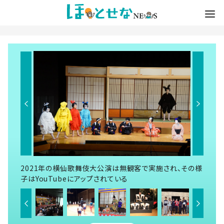
2021年の横仙歌舞伎大公演は無観客で実施され、その様
子はYouTubeにアップされている