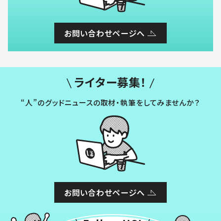
お問い合わせページへ
ライター募集！
“人”のグッドニュースの取材・執筆をしてみませんか？
お問い合わせページへ