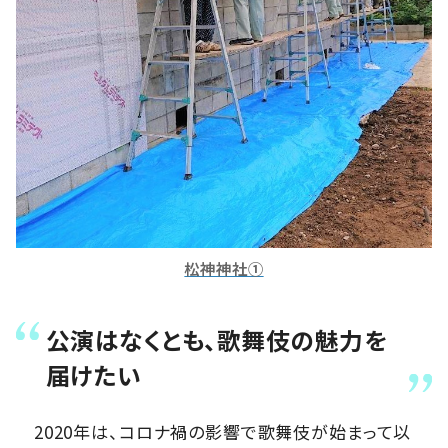
松神神社①
公演はなくとも、歌舞伎の魅力を
届けたい
2020年は、コロナ禍の影響で歌舞伎が始まって以