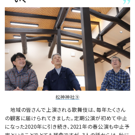
松神神社⑨
地域の皆さんで上演される歌舞伎は、毎年たくさん
の観客に届けられてきました。定期公演が初めて中止
になった2020年に引き続き、2021年の春公演も中止予
定ということでとても残念ですが、3人の話からは、秋に