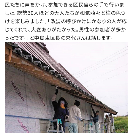
民たちに声をかけ、参加できる区民自らの手で行いま
した。総勢30人ほどの大人たちが和気藹々と柱の色つ
けを楽しみました。「改装の呼びかけにかなりの人が応
じてくれて、大変ありがたかった。男性の参加者が多か
ったです。」と中島東区長の來代さんは話します。