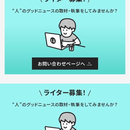
“人”のグッドニュースの取材・執筆をしてみませんか？
お問い合わせページへ
ライター募集！
“人”のグッドニュースの取材・執筆をしてみませんか？