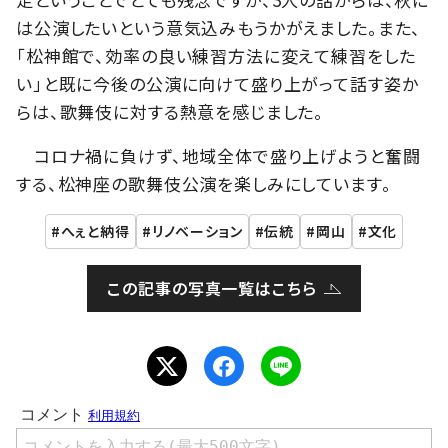
は公演したいという意気込みもうかがえました。また、
「松神館で、効率の良い練習方法に変えて練習をした
い」と既に今後の公演に向けて盛り上がって話す姿か
らは、歌舞伎に対する熱意を感じました。
コロナ禍に負けず、地域全体で盛り上げようと奮闘
する、松神座の歌舞伎公演を楽しみにしています。
へぇと納得
リノベーション
伝統
岡山
文化
この記事の写真一覧はこちら