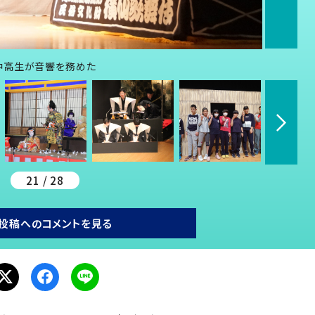
中高生が音響を務めた
21 / 28
投稿へのコメントを見る