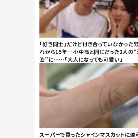
「好き同士」だけど付き合っていなかった男
れから15年…小中高と同じだった2人の
姿”に……「大人になっても可愛い」
スーパーで買ったシャインマスカットに違