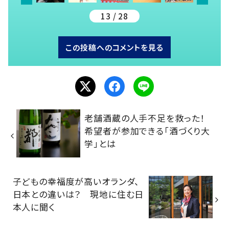
13 / 28
この投稿へのコメントを見る
老舗酒蔵の人手不足を救った！
希望者が参加できる「酒づくり大
学」とは
子どもの幸福度が高いオランダ、
日本との違いは？ 現地に住む日
本人に聞く