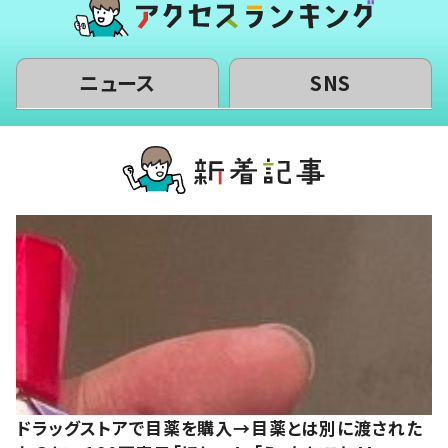
ニュース
SNS
ドラッグストアで目薬を購入→目薬とは別に渡された