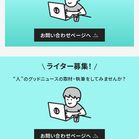
お問い合わせページへ
ライター募集！
“人”のグッドニュースの取材・執筆をしてみませんか？
お問い合わせページへ