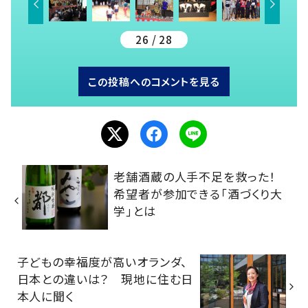
26 / 28
この投稿へのコメントを見る
老舗酒蔵の人手不足を救った！
希望者が参加できる「酒づくり大
学」とは
子どもの幸福度が高いオランダ、
日本との違いは？ 現地に住む日
本人に聞く