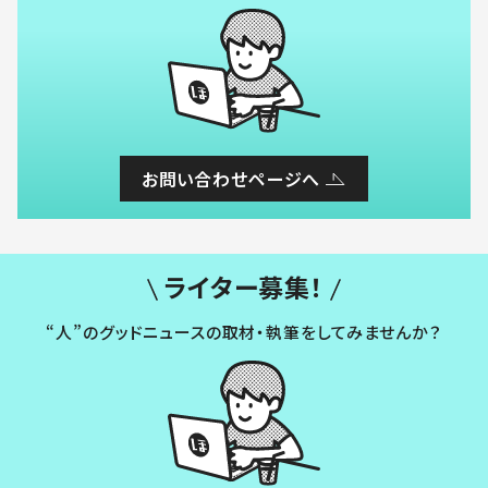
お問い合わせページへ
ライター募集！
“人”のグッドニュースの取材・執筆をしてみませんか？