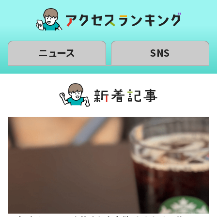
ニュース
SNS