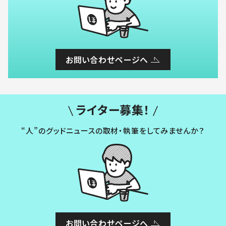
お問い合わせページへ
ライター募集！
“人”のグッドニュースの取材・執筆をしてみませんか？
お問い合わせページへ