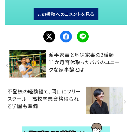
この投稿へのコメントを見る
派手家事と地味家事の2種類
11か月育休取ったパパのユニー
クな家事論とは
不登校の経験経て、岡山にフリー
スクール 高校卒業資格得られ
る学園も準備