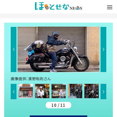
画像提供：濱野和則さん
10 / 11