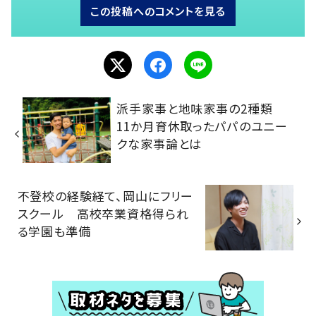
この投稿へのコメントを見る
派手家事と地味家事の2種類
11か月育休取ったパパのユニー
クな家事論とは
不登校の経験経て、岡山にフリー
スクール 高校卒業資格得られ
る学園も準備