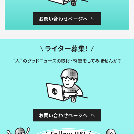
お問い合わせページへ
ライター募集！
“人”のグッドニュースの取材・執筆をしてみませんか？
お問い合わせページへ
Follow US!