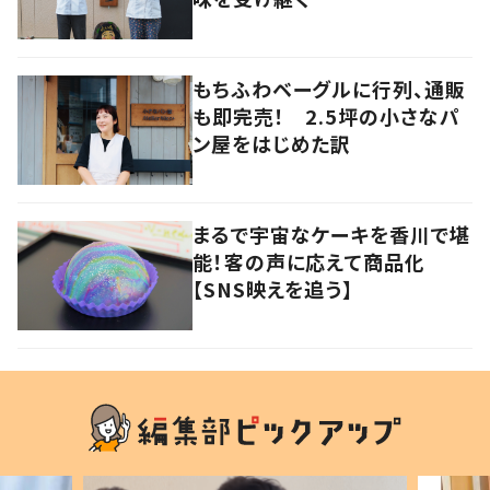
もちふわベーグルに行列、通販
も即完売！ 2.5坪の小さなパ
ン屋をはじめた訳
まるで宇宙なケーキを香川で堪
能！客の声に応えて商品化
【SNS映えを追う】