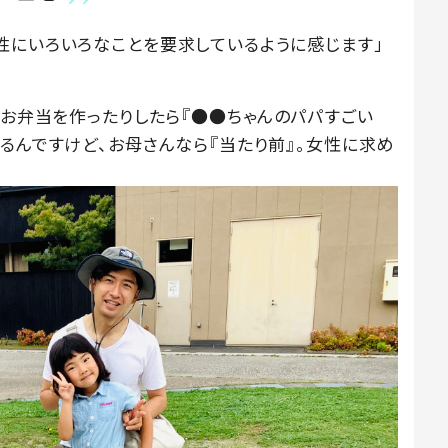
性にいろいろなことを要求しているように感じます」
、お弁当を作ったりしたら『●●ちゃんのパパすごい
るんですけど、お母さんなら『当たり前』。女性に求め