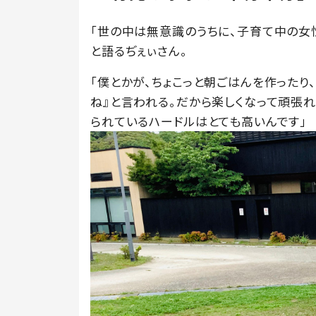
「世の中は無意識のうちに、子育て中の女
と語るぢぇぃさん。
「僕とかが、ちょこっと朝ごはんを作ったり
ね』と言われる。だから楽しくなって頑張れ
られているハードルはとても高いんです」