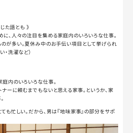
じた語とも 》
めに、人々の注目を集める家庭内のいろいろな仕事。
ものが多い。夏休み中のお手伝い項目として挙げられ
い・洗濯など）
家庭内のいろいろな仕事。
トナーに頼むまでもないと思える家事。というか、家
。
とても忙しい。だから、男は『地味家事』の部分をサポ