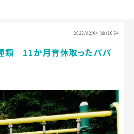
2022/02/04 (金)16:54
種類 11か月育休取ったパパ