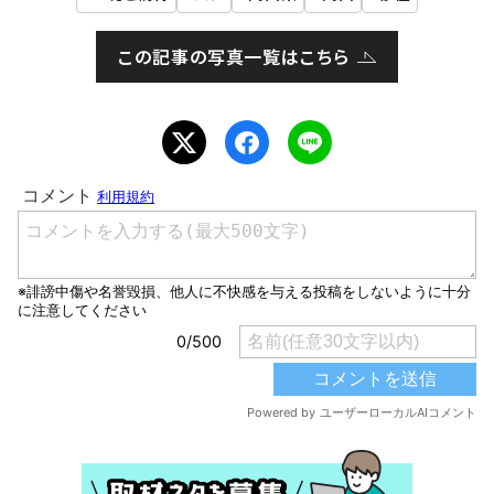
この記事の写真一覧はこちら