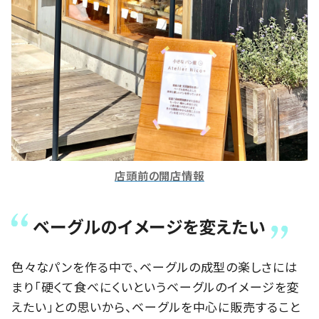
店頭前の開店情報
ベーグルのイメージを変えたい
色々なパンを作る中で、ベーグルの成型の楽しさには
まり「硬くて食べにくいというベーグルのイメージを変
えたい」との思いから、ベーグルを中心に販売すること