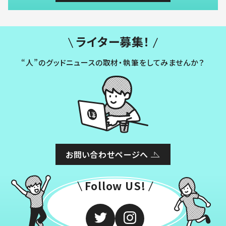
ライター募集！
“人”のグッドニュースの取材・執筆をしてみませんか？
お問い合わせページへ
Follow US!