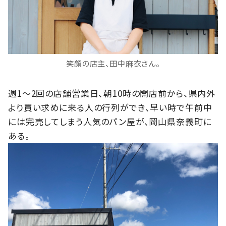
笑顔の店主、田中麻衣さん。
週1～2回の店舗営業日、朝10時の開店前から、県内外
より買い求めに来る人の行列ができ、早い時で午前中
には完売してしまう人気のパン屋が、岡山県奈義町に
ある。