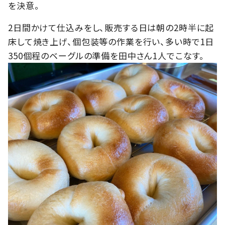
を決意。
2日間かけて仕込みをし、販売する日は朝の2時半に起
床して焼き上げ、個包装等の作業を行い、多い時で1日
350個程のベーグルの準備を田中さん1人でこなす。