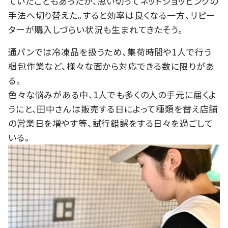
ていたこともあったが、思い切ってネットショッピングの
手法へ切り替えた。すると効率は良くなる一方、リピー
ターが購入しづらい状況も生まれてきたそう。
通パンでは冷凍品を扱うため、集荷時間や1人で行う
梱包作業など、様々な面から対応できる数に限りがあ
る。
色々な悩みがある中、1人でも多くの人の手元に届くよ
うにと、田中さんは販売する日によって種類を替え店舗
の営業日を増やす等、試行錯誤をする日々を過ごして
いる。