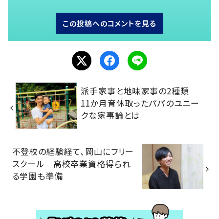
この投稿へのコメントを見る
派手家事と地味家事の2種類
11か月育休取ったパパのユニー
クな家事論とは
不登校の経験経て、岡山にフリー
スクール 高校卒業資格得られ
る学園も準備