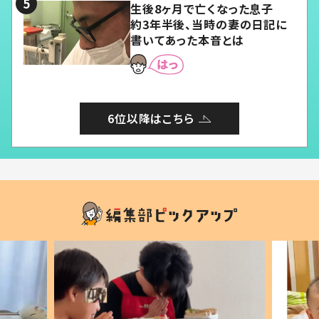
生後8ヶ月で亡くなった息子
約3年半後、当時の妻の日記に
書いてあった本音とは
6位以降はこちら