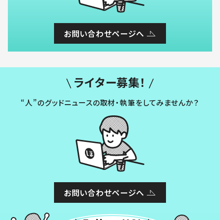
お問い合わせページへ
ライター募集！
“人”のグッドニュースの取材・執筆をしてみませんか？
お問い合わせページへ