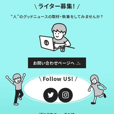
ライター募集！
“人”のグッドニュースの取材・執筆をしてみませんか？
お問い合わせページへ
Follow US!