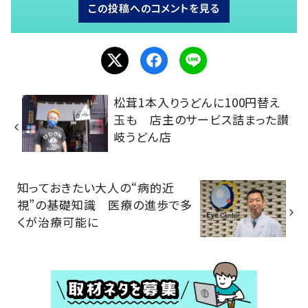
この投稿へのコメントを見る
松茸1本入りうどんに100円替え
玉も 店主のサービス詰まった讃
岐うどん店
知っておきたい大人の“病的近
視”の基礎知識 医療の進歩で多
くが治療可能に