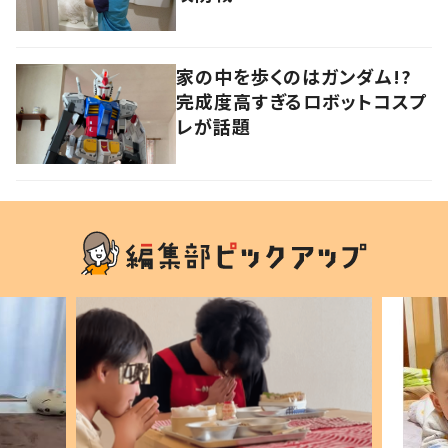
家の中を歩くのはガンダム!?
完成度高すぎるロボットコスプ
レが話題