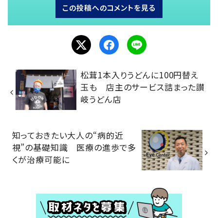
この投稿へのコメントを見る
松茸1本入りうどんに100円替え
玉も 店主のサービス詰まった讃
岐うどん店
知っておきたい大人の“病的近
視”の基礎知識 医療の進歩で多
くが治療可能に