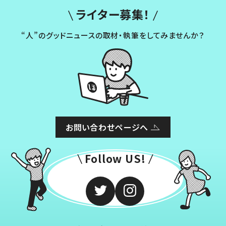
ライター募集！
“人”のグッドニュースの取材・執筆をしてみませんか？
お問い合わせページへ
Follow US!