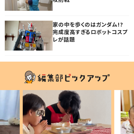
家の中を歩くのはガンダム!?
完成度高すぎるロボットコスプ
レが話題