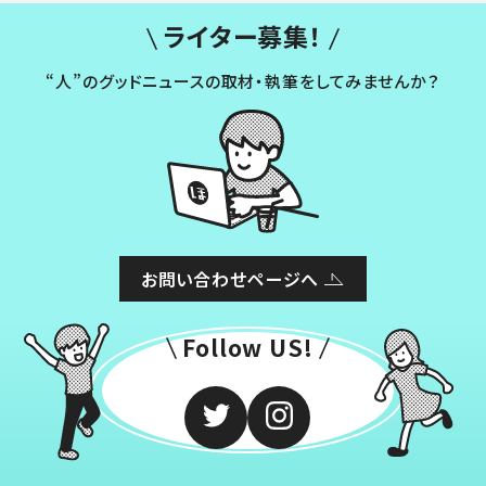
ライター募集！
“人”のグッドニュースの取材・執筆をしてみませんか？
お問い合わせページへ
Follow US!