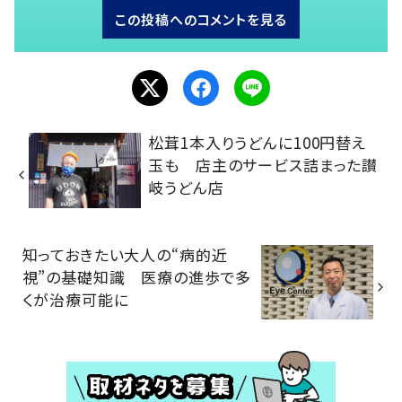
この投稿へのコメントを見る
松茸1本入りうどんに100円替え
玉も 店主のサービス詰まった讃
岐うどん店
知っておきたい大人の“病的近
視”の基礎知識 医療の進歩で多
くが治療可能に