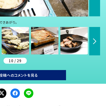
できあがり。
10 / 29
投稿へのコメントを見る