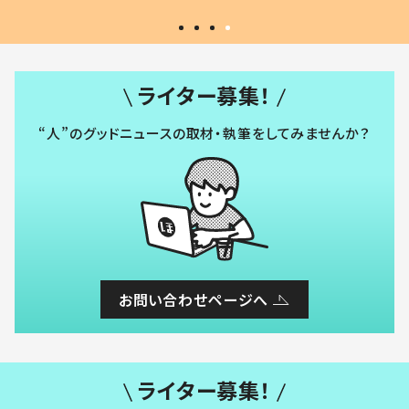
ライター募集！
“人”のグッドニュースの取材・執筆をしてみませんか？
お問い合わせページへ
ライター募集！