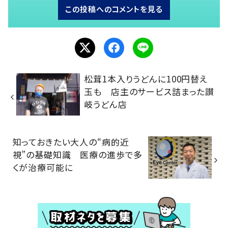
この投稿へのコメントを見る
松茸1本入りうどんに100円替え
玉も 店主のサービス詰まった讃
岐うどん店
知っておきたい大人の“病的近
視”の基礎知識 医療の進歩で多
くが治療可能に