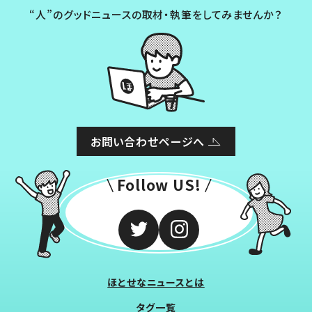
“人”のグッドニュースの取材・執筆をしてみませんか？
お問い合わせページへ
Follow US!
ほとせなニュースとは
タグ一覧