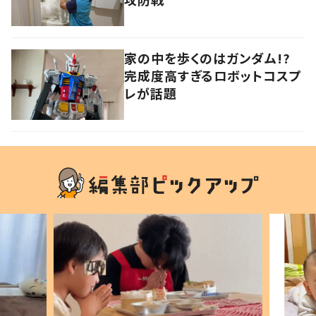
家の中を歩くのはガンダム!?
完成度高すぎるロボットコスプ
レが話題