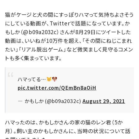
猫がケージと犬の間にすっぽりハマって気持ちよさそう
にしている動画が、Twitterで話題になっています。か
もしか（@b09a2032c）さんが8月29日にツイートした
動画は、いいねが10万件を超え、「その間にねじこまれ
たい」「リアル脱出ゲーム」など微笑ましく見守るコメン
トも多く集まっています。
ハマってる…
pic.twitter.com/QEmBn8aOiH
— かもしか (@b09a2032c)
August 29, 2021
ハマったのは、かもしかさんの家の猫のレン君（5か
月）。飼い主のかもしかさんに、当時の状況について話