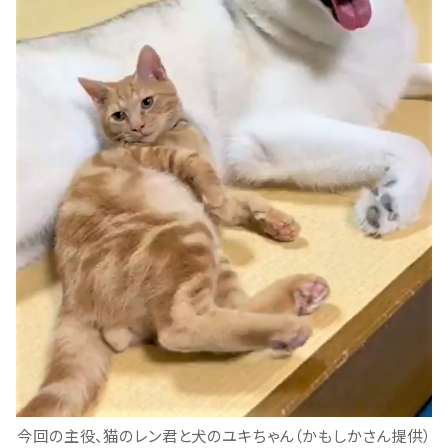
今回の主役、猫のレン君と犬のユキちゃん（かもしかさん提供）