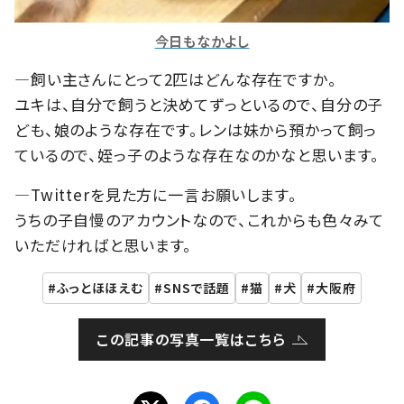
今日もなかよし
―飼い主さんにとって2匹はどんな存在ですか。
ユキは、自分で飼うと決めてずっといるので、自分の子
ども、娘のような存在です。レンは妹から預かって飼っ
ているので、姪っ子のような存在なのかなと思います。
―Twitterを見た方に一言お願いします。
うちの子自慢のアカウントなので、これからも色々みて
いただければと思います。
ふっとほほえむ
SNSで話題
猫
犬
大阪府
この記事の写真一覧はこちら