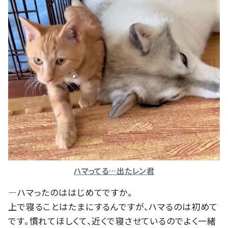
ハマってる…出たレン君
―ハマったのははじめてですか。
上で寝ることはたまにするんですが、ハマるのは初めて
です。慣れてほしくて、近くで寝させているのでよく一緒