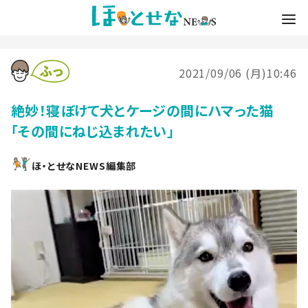
2021/09/06 (月)10:46
絶妙！寝ぼけて犬とケージの間にハマった猫
「その間にねじ込まれたい」
ほ・とせなNEWS編集部