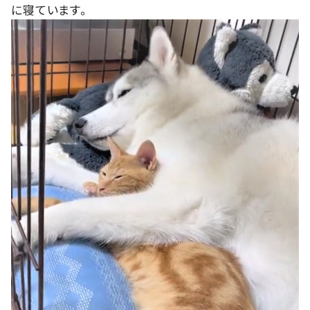
に寝ています。