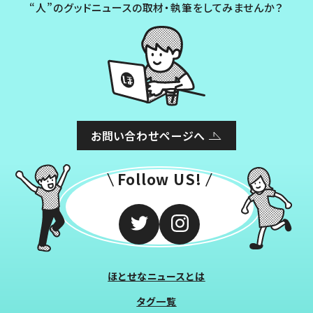
“人”のグッドニュースの取材・執筆をしてみませんか？
お問い合わせページへ
Follow US!
ほとせなニュースとは
タグ一覧