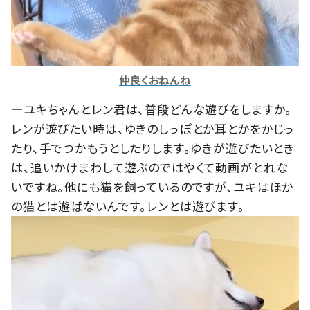
仲良くおねんね
―ユキちゃんとレン君は、普段どんな遊びをしますか。
レンが遊びたい時は、ゆきのしっぽとか耳とかをかじっ
たり、手でつかもうとしたりします。ゆきが遊びたいとき
は、追いかけまわして遊ぶのではやくて動画がとれな
いですね。他にも猫を飼っているのですが、ユキはほか
の猫とは遊ばないんです。レンとは遊びます。