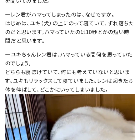
を聞いてみました。
―レン君がハマってしまったのは、なぜですか。
はじめは、ユキ（犬）の上にのって寝ていて、ずれ落ちた
のだと思います。ハマっていたのは10秒とかの短い時
間だと思います。
―ユキちゃんレン君は、ハマっている間何を思っていた
のでしょう。
どちらも寝ぼけていて、何にも考えていないと思いま
す。ユキもリラックスして寝ていました。レンは起きたら
体を伸ばして、どこかにいってしまいました。