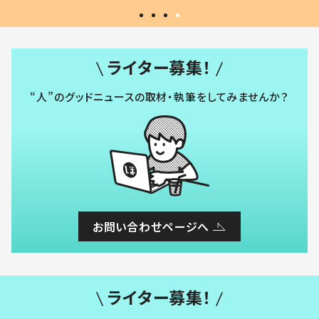
ライター募集！
“人”のグッドニュースの取材・執筆をしてみませんか？
お問い合わせページへ
ライター募集！