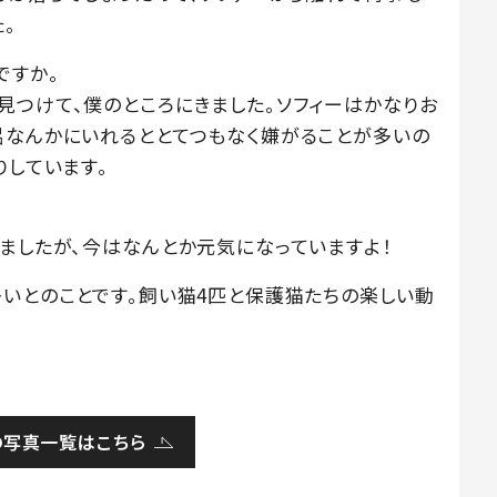
。
ですか。
見つけて、僕のところにきました。ソフィーはかなりお
呂なんかにいれるととてつもなく嫌がることが多いの
りしています。
いましたが、今はなんとか元気になっていますよ！
多いとのことです。飼い猫4匹と保護猫たちの楽しい動
の写真一覧はこちら