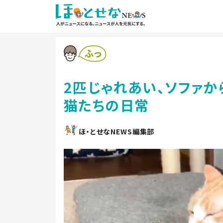
2匹じゃれあい、ソファか
猫たちの日常
ほ・とせなNEWS編集部