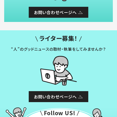
お問い合わせページへ
ライター募集！
“人”のグッドニュースの取材・執筆をしてみませんか？
お問い合わせページへ
Follow US!