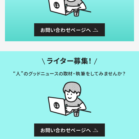
お問い合わせページへ
ライター募集！
“人”のグッドニュースの取材・執筆をしてみませんか？
お問い合わせページへ