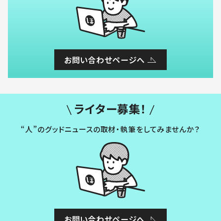
お問い合わせページへ
ライター募集！
“人”のグッドニュースの取材・執筆をしてみませんか？
お問い合わせページへ