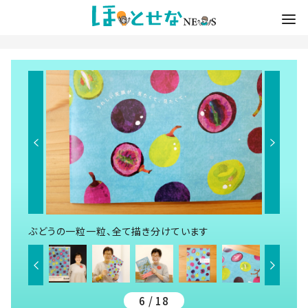
ぶどうの一粒一粒、全て描き分けています
6 / 18