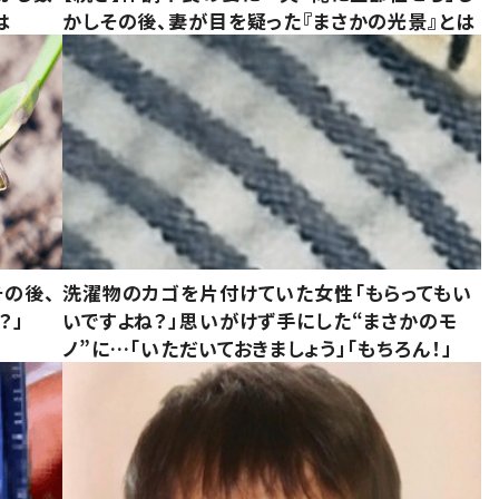
は
かしその後、妻が目を疑った『まさかの光景』とは
の後、
洗濯物のカゴを片付けていた女性「もらってもい
？」
いですよね？」思いがけず手にした“まさかのモ
ノ”に…「いただいておきましょう」「もちろん！」