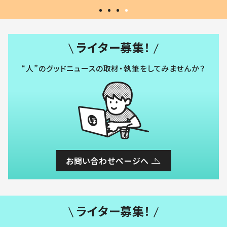
ライター募集！
“人”のグッドニュースの取材・執筆をしてみませんか？
お問い合わせページへ
ライター募集！