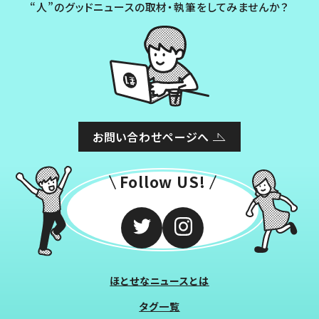
“人”のグッドニュースの取材・執筆をしてみませんか？
お問い合わせページへ
Follow US!
ほとせなニュースとは
タグ一覧