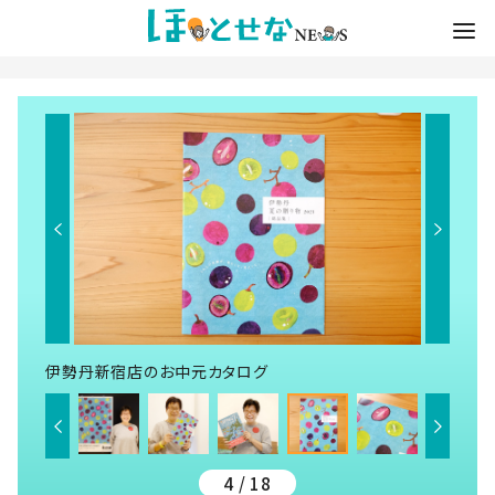
伊勢丹新宿店のお中元カタログ
4 / 18