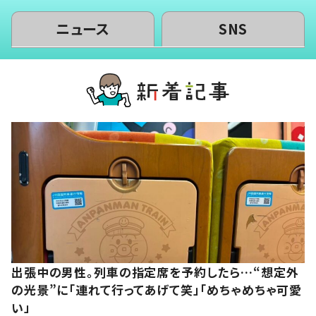
ニュース
SNS
出張中の男性。列車の指定席を予約したら…“想定外
の光景”に「連れて行ってあげて笑」「めちゃめちゃ可愛
い」