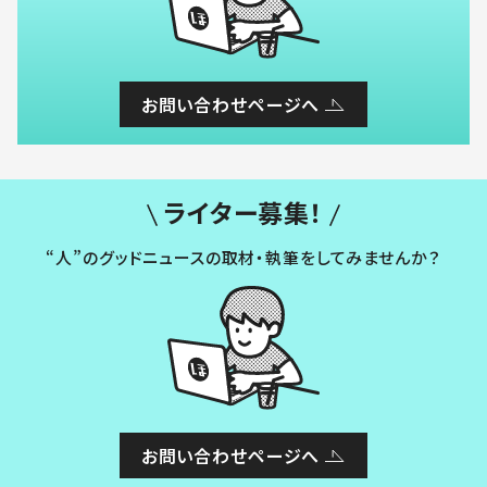
お問い合わせページへ
ライター募集！
“人”のグッドニュースの取材・執筆をしてみませんか？
お問い合わせページへ