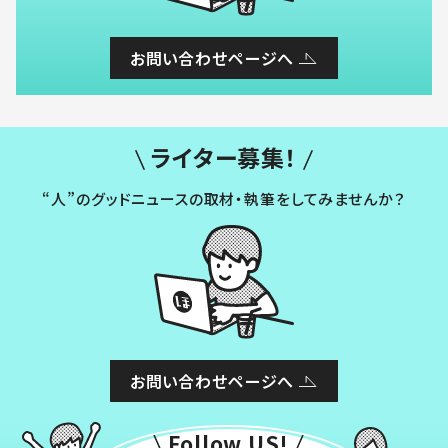
お問い合わせページへ
ライター募集！
“人”のグッドニュースの取材・執筆をしてみませんか？
お問い合わせページへ
Follow US!