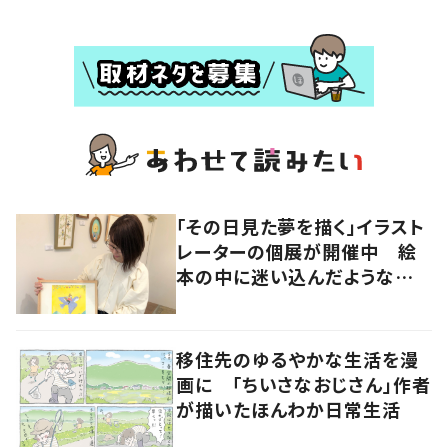
「その日見た夢を描く」イラスト
レーターの個展が開催中 絵
本の中に迷い込んだような想
像の世界へ
移住先のゆるやかな生活を漫
画に 「ちいさなおじさん」作者
が描いたほんわか日常生活