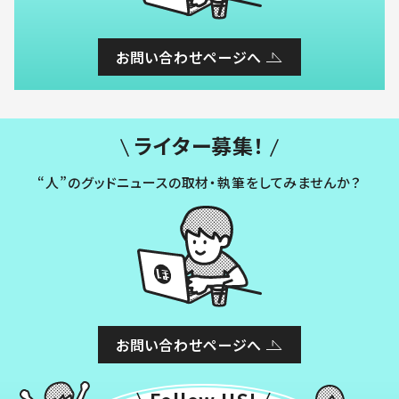
お問い合わせページへ
ライター募集！
“人”のグッドニュースの取材・執筆をしてみませんか？
お問い合わせページへ