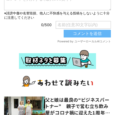
父と娘は最良の“ビジネスパー
トナー” 親子で営む立ち飲み
屋がコロナ禍に迎えた1周年、