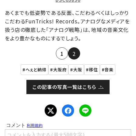
あくまでも低姿勢である反面、こだわるべくはしっかり
こだわるFunTricks! Records。アナログなメディアを
扱う店の徹底した「アナログ戦略」は、地域の音楽文化
をより豊かなものにするでしょう。
1
2
へぇと納得
大阪府
大阪
移住
音楽
この記事の写真一覧はこちら