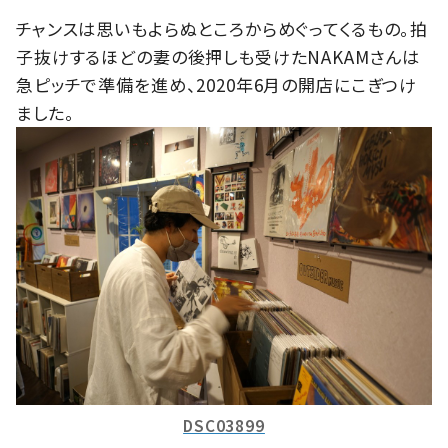
チャンスは思いもよらぬところからめぐってくるもの。拍
子抜けするほどの妻の後押しも受けたNAKAMさんは
急ピッチで準備を進め、2020年6月の開店にこぎつけ
ました。
DSC03899