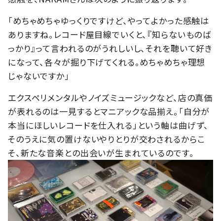
「めちゃめちゃゆっくりですけど、やってよかった感触は
ありますね。レコード屋目線でいくと、『知らないものば
っかり』って言われるのがうれしいし、それを聴いて好き
になって、各々が掘り下げてくれる。めちゃめちゃ理想
じゃないですか」
エクスペリメンタルやノイズミュージックなど、店の真価
が表れるのは一見するとマニアックな品揃え。「自分が
本当にほしいレコードを仕入れる」という軸は曲げず、
そのうえに気の置けないやりとりが交わされるからこ
そ、新たな音楽との出会いが生まれているのです。