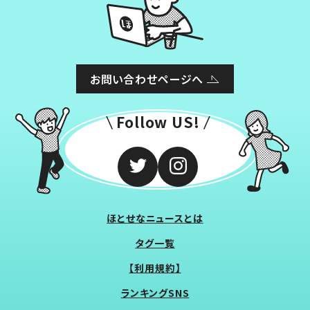
お問い合わせページへ
Follow US!
ほとせなニュースとは
タグ一覧
【利用規約】
ランキングSNS