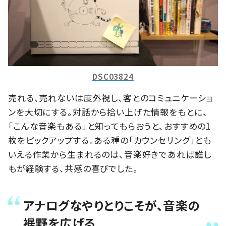
DSC03824
売れる、売れないは度外視し、客とのコミュニケーショ
ンを大切にする。対話から拾い上げた情報をもとに、
「こんな音楽もある」と知ってもらおうと、おすすめの1
枚をピックアップする。ある種の「カウンセリング」とも
いえる作業から生まれるのは、音楽好きであれば誰し
もが経験する、共感の喜びでした。
アナログなやりとりこそが、音楽の
裾野を広げる