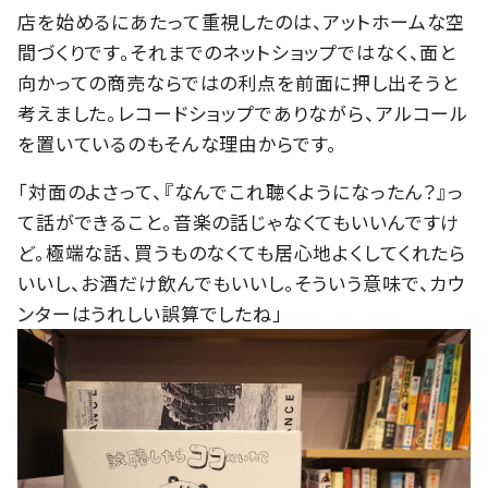
店を始めるにあたって重視したのは、アットホームな空
間づくりです。それまでのネットショップではなく、面と
向かっての商売ならではの利点を前面に押し出そうと
考えました。レコードショップでありながら、アルコール
を置いているのもそんな理由からです。
「対面のよさって、『なんでこれ聴くようになったん？』っ
て話ができること。音楽の話じゃなくてもいいんですけ
ど。極端な話、買うものなくても居心地よくしてくれたら
いいし、お酒だけ飲んでもいいし。そういう意味で、カウ
ンターはうれしい誤算でしたね」