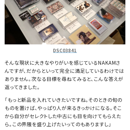
DSC03841
そんな現状に大きなやりがいを感じているNAKAMさ
んですが、だからといって完全に満足しているわけでは
ありません。次なる目標を尋ねてみると、こんな答えが
返ってきました。
「もっと新品を入れていきたいですね。そのときの旬の
ものを置けば、やっぱり人が来るきっかけになる。そこ
から自分がセレクトした中古にも目を向けてもらえた
ら。この界隈を盛り上げたいってのもありますし」