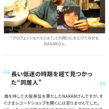
「プロフェッショナルとは？」との問いにおどけてみせる
NAKAMさん
長い低迷の時期を経て見つかっ
た“同居人”
満を持して大阪移住を果たしたNAKAMさんですが、す
ぐさまレコードショップを開くには至りませんでした。