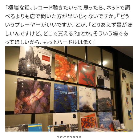
「極端な話、レコード聴きたいって思ったら、ネットで調
べるよりも店で聞いた方が早いじゃないですか。『どう
いうプレーヤーがいいですか』とか、『とりあえず量がほ
しいんですけど、どこで買える？』とか。そういう場であ
ってほしいから、もっとハードルは低く」
DSC03836