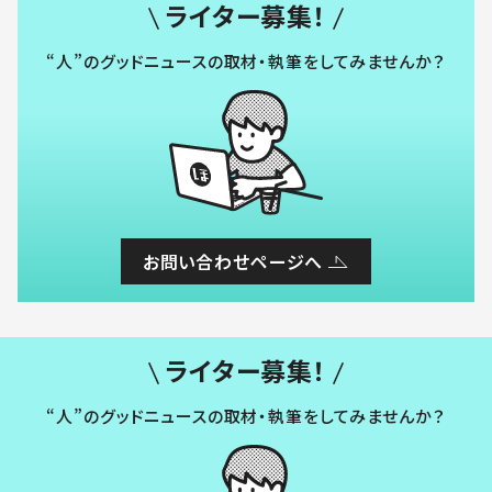
ライター募集！
“人”のグッドニュースの取材・執筆をしてみませんか？
お問い合わせページへ
ライター募集！
“人”のグッドニュースの取材・執筆をしてみませんか？