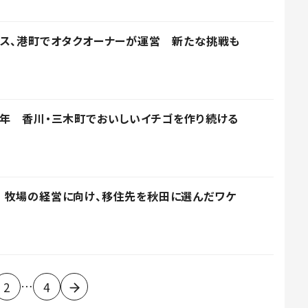
ウス、港町でオタクオーナーが運営 新たな挑戦も
年 香川・三木町でおいしいイチゴを作り続ける
 牧場の経営に向け、移住先を秋田に選んだワケ
…
2
4