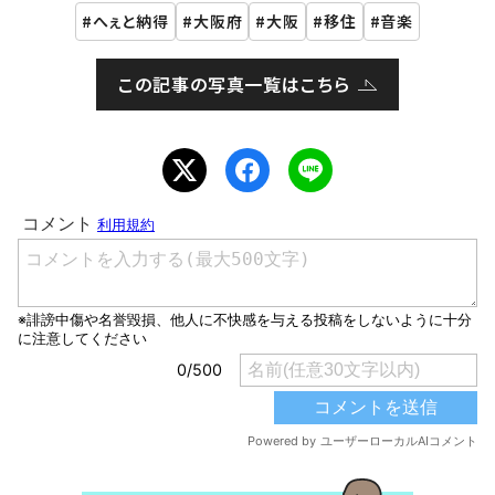
へぇと納得
大阪府
大阪
移住
音楽
この記事の写真一覧はこちら