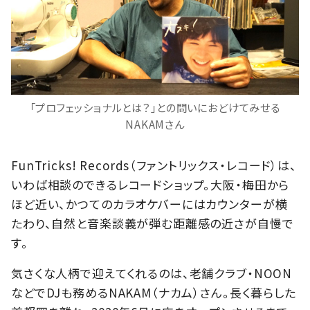
「プロフェッショナルとは？」との問いにおどけてみせる
NAKAMさん
FunTricks! Records（ファントリックス・レコード）は、
いわば相談のできるレコードショップ。大阪・梅田から
ほど近い、かつてのカラオケバーにはカウンターが横
たわり、自然と音楽談義が弾む距離感の近さが自慢で
す。
気さくな人柄で迎えてくれるのは、老舗クラブ・NOON
などでDJも務めるNAKAM（ナカム）さん。長く暮らした