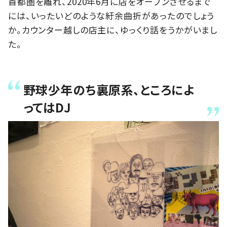
首都圏を離れ、2020年6月に店をオープンさせるまで
には、いったいどのような紆余曲折があったのでしょう
か。カウンター越しの店主に、ゆっくり話をうかがいまし
た。
野球少年のち裏原系、ところによ
ってはDJ