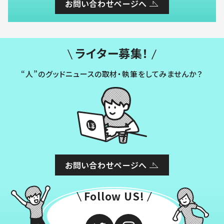
お問い合わせページへ
ライター募集！
“人”のグッドニュースの取材・執筆をしてみませんか？
お問い合わせページへ
Follow US!