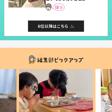
6位以降はこちら