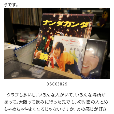
うです。
DSC03829
「クラブも多いし、いろんな人がいて、いろんな場所が
あって。大阪って飲みに行った先でも、初対面の人とめ
ちゃめちゃ仲よくなるじゃないですか。あの感じが好き