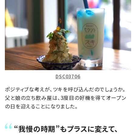
DSC03706
ポジティブな考えが、ツキを呼び込んだのでしょうか。
父と娘の立ち飲み屋は、3度目の好機を得てオープン
の日を迎えることになりました。
“我慢の時期”もプラスに変えて、