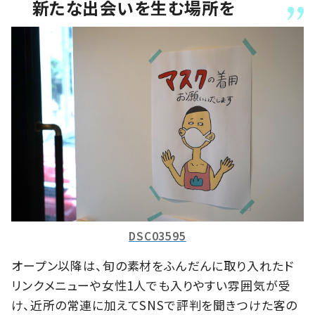
新たな出会いを生む場所を
DSC03595
オープン以降は、旬の素材をふんだんに取り入れたド
リンクメニューや女性1人でも入りやすい雰囲気が受
け、近所の常連に加えてSNSで評判を聞きつけた客の