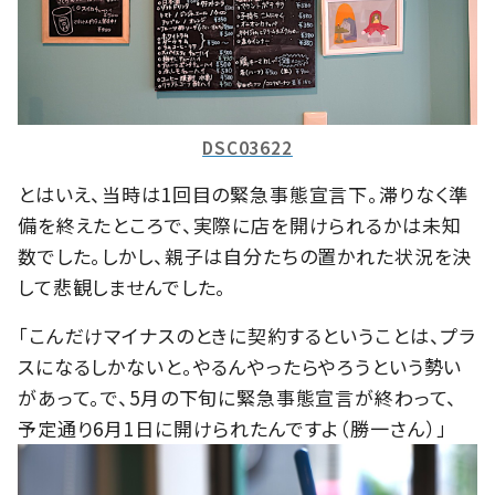
DSC03622
とはいえ、当時は1回目の緊急事態宣言下。滞りなく準
備を終えたところで、実際に店を開けられるかは未知
数でした。しかし、親子は自分たちの置かれた状況を決
して悲観しませんでした。
「こんだけマイナスのときに契約するということは、プラ
スになるしかないと。やるんやったらやろうという勢い
があって。で、5月の下旬に緊急事態宣言が終わって、
予定通り6月1日に開けられたんですよ（勝一さん）」