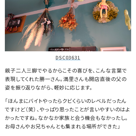
DSC03631
親子二人三脚でやるからこその喜びを、こんな言葉で
表現してくれた勝一さん。満里さんも開店直後の父の
姿を振り返りながら、軽妙に応じます。
「ほんまにバイトやったらクビくらいのレベルだったん
ですけど（笑）、やっぱり思ったことが言いやすいのはよ
かったですね。なかなか家族と会う機会もなかったし。
お母さんやお兄ちゃんとも集まれる場所ができた」