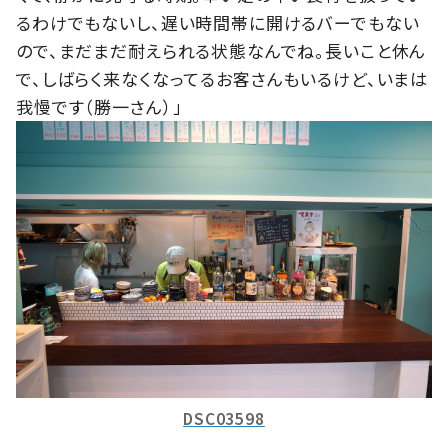
るわけでもないし、遅い時間帯に開けるバーでもない
ので、まだまだ耐えられる状態なんでね。長いこと休ん
で、しばらく来なくなってるお客さんもいるけど、いまは
我慢です（勝一さん）」
DSC03598