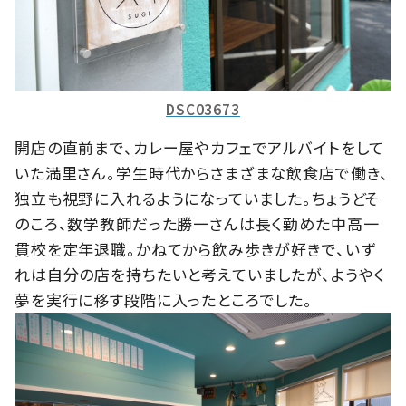
DSC03673
開店の直前まで、カレー屋やカフェでアルバイトをして
いた満里さん。学生時代からさまざまな飲食店で働き、
独立も視野に入れるようになっていました。ちょうどそ
のころ、数学教師だった勝一さんは長く勤めた中高一
貫校を定年退職。かねてから飲み歩きが好きで、いず
れは自分の店を持ちたいと考えていましたが、ようやく
夢を実行に移す段階に入ったところでした。