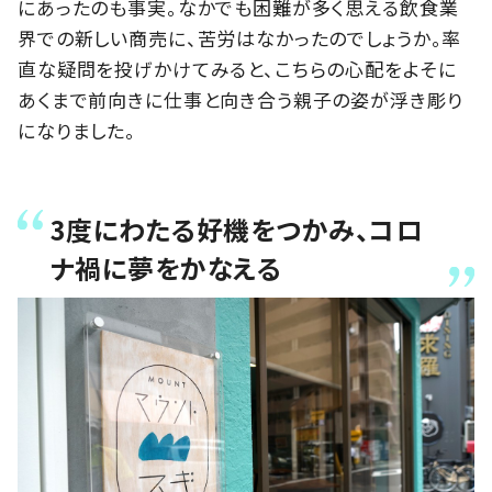
にあったのも事実。なかでも困難が多く思える飲食業
界での新しい商売に、苦労はなかったのでしょうか。率
直な疑問を投げかけてみると、こちらの心配をよそに
あくまで前向きに仕事と向き合う親子の姿が浮き彫り
になりました。
3度にわたる好機をつかみ、コロ
ナ禍に夢をかなえる