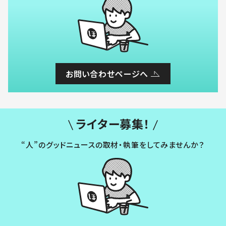
お問い合わせページへ
ライター募集！
“人”のグッドニュースの取材・執筆をしてみませんか？