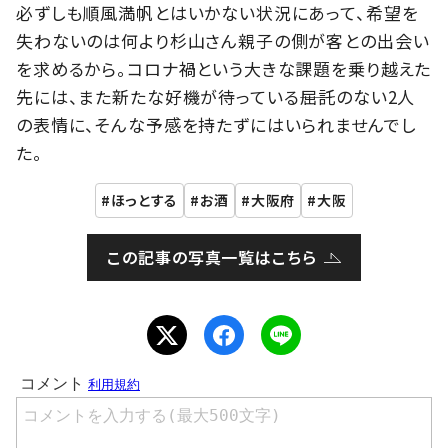
必ずしも順風満帆とはいかない状況にあって、希望を
失わないのは何より杉山さん親子の側が客との出会い
を求めるから。コロナ禍という大きな課題を乗り越えた
先には、また新たな好機が待っている――屈託のない2人
の表情に、そんな予感を持たずにはいられませんでし
た。
ほっとする
お酒
大阪府
大阪
この記事の写真一覧はこちら