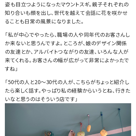
姿も目立つようになったマウントスギ。親子それぞれの
知り合いも顔を出し、世代を越えて会話に花を咲かせ
ることも日常の風景になりました。
「私が中心でやったら、職場の人や同年代のお客さんし
か来ないと思うんですよ。ところが、娘のデザイン関係
の友達とか、アルバイトつながりの友達、いろんな人が
来てくれる。お客さんの幅が広がって非常によかったで
すね」
「50代の人と20～30代の人が、こちらがちょっと紹介し
たら楽しく話す。やっぱり私の経験からいうとね、行きた
いなと思うのはそういう店です」